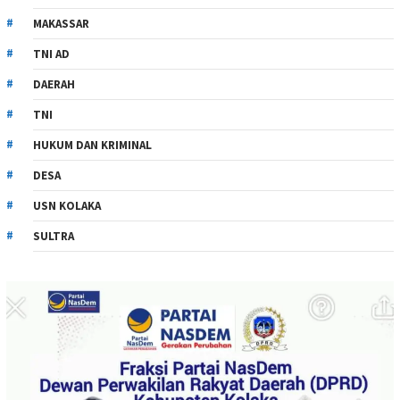
MAKASSAR
TNI AD
DAERAH
TNI
HUKUM DAN KRIMINAL
DESA
USN KOLAKA
SULTRA