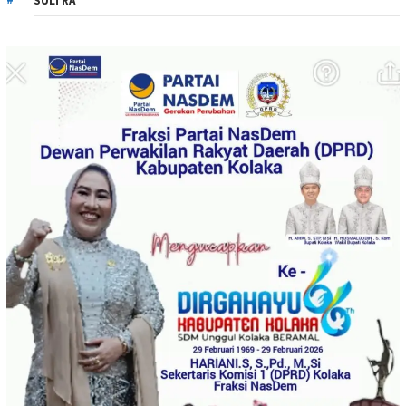
SULTRA