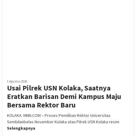
1 Agustus 2026
Usai Pilrek USN Kolaka, Saatnya
Eratkan Barisan Demi Kampus Maju
Bersama Rektor Baru
KOLAKA. MNN.COM – Proses Pemilihan Rektor Universitas
Sembilanbelas November Kolaka atau Pilrek USN Kolaka resmi
Selengkapnya