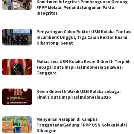
Komitmen Integritas Pembangunan Gedung
FPPP Melalui Penandatanganan Pakta
Integritas
Penyaringan Calon Rektor USN Kolaka Tuntas:
Incumbent Unggul, Tiga Calon Rektor Resmi
Dikantongi Senat
Mahasiswa USN Kolaka Kevin Gilberth Terpilih
sebagai Duta Inspirasi Indonesia Sulawesi
Tenggara
Kevin Gilberth Wakili USN Kolaka sebagai
Finalis Duta Inspirasi Indonesia 2026
Menyemai Harapan di Kampus
Tanggetada:Gedung FPPP USN Kolaka Mulai
Dibangun