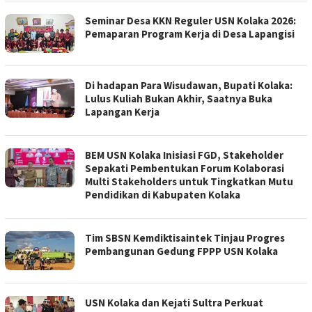
Seminar Desa KKN Reguler USN Kolaka 2026:
Pemaparan Program Kerja di Desa Lapangisi
Di hadapan Para Wisudawan, Bupati Kolaka:
Lulus Kuliah Bukan Akhir, Saatnya Buka
Lapangan Kerja
BEM USN Kolaka Inisiasi FGD, Stakeholder
Sepakati Pembentukan Forum Kolaborasi
Multi Stakeholders untuk Tingkatkan Mutu
Pendidikan di Kabupaten Kolaka
Tim SBSN Kemdiktisaintek Tinjau Progres
Pembangunan Gedung FPPP USN Kolaka
USN Kolaka dan Kejati Sultra Perkuat