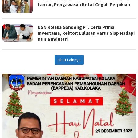
Lancar, Pengawasan Ketat Cegah Perjokian
USN Kolaka Gandeng PT. Ceria Prima
Investama, Rektor: Lulusan Harus Siap Hadapi
Dunia Industri
Lihat Lainnya