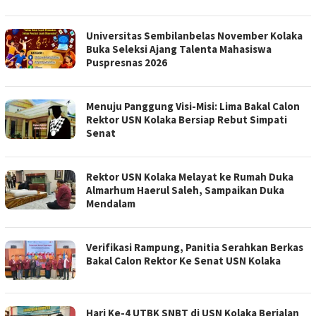
Universitas Sembilanbelas November Kolaka
Buka Seleksi Ajang Talenta Mahasiswa
Puspresnas 2026
Menuju Panggung Visi-Misi: Lima Bakal Calon
Rektor USN Kolaka Bersiap Rebut Simpati
Senat
Rektor USN Kolaka Melayat ke Rumah Duka
Almarhum Haerul Saleh, Sampaikan Duka
Mendalam
Verifikasi Rampung, Panitia Serahkan Berkas
Bakal Calon Rektor Ke Senat USN Kolaka
Hari Ke-4 UTBK SNBT di USN Kolaka Berjalan