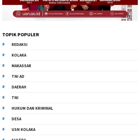
TOPIK POPULER
REDAKSI
KOLAKA
MAKASSAR
TNI AD
DAERAH
TNI
HUKUM DAN KRIMINAL
DESA
USN KOLAKA