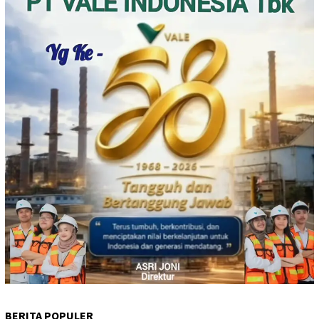
BERITA POPULER