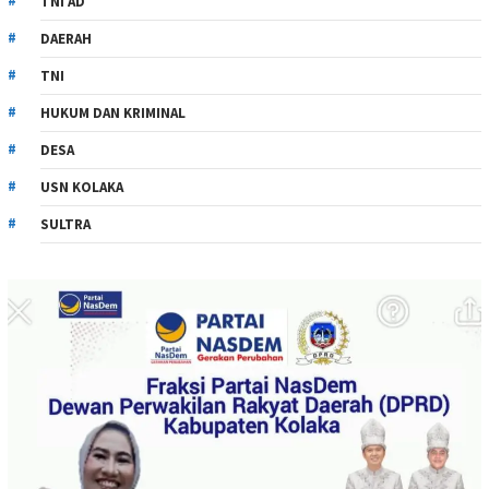
TNI AD
DAERAH
TNI
HUKUM DAN KRIMINAL
DESA
USN KOLAKA
SULTRA