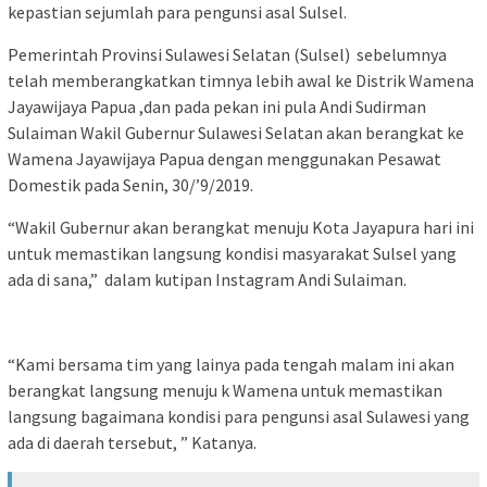
kepastian sejumlah para pengunsi asal Sulsel.
Pemerintah Provinsi Sulawesi Selatan (Sulsel) sebelumnya
telah memberangkatkan timnya lebih awal ke Distrik Wamena
Jayawijaya Papua ,dan pada pekan ini pula Andi Sudirman
Sulaiman Wakil Gubernur Sulawesi Selatan akan berangkat ke
Wamena Jayawijaya Papua dengan menggunakan Pesawat
Domestik pada Senin, 30/’9/2019.
“Wakil Gubernur akan berangkat menuju Kota Jayapura hari ini
untuk memastikan langsung kondisi masyarakat Sulsel yang
ada di sana,” dalam kutipan Instagram Andi Sulaiman.
“Kami bersama tim yang lainya pada tengah malam ini akan
berangkat langsung menuju k Wamena untuk memastikan
langsung bagaimana kondisi para pengunsi asal Sulawesi yang
ada di daerah tersebut, ” Katanya.