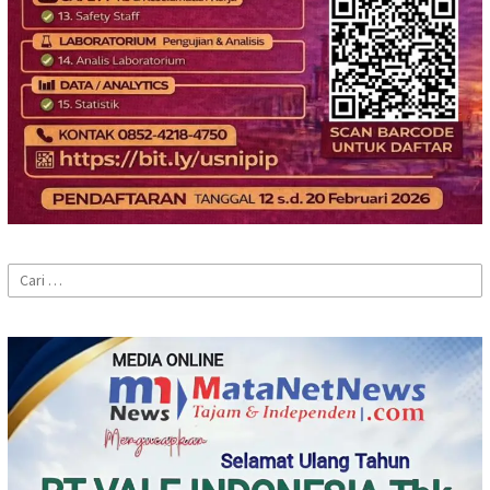
Cari
untuk: