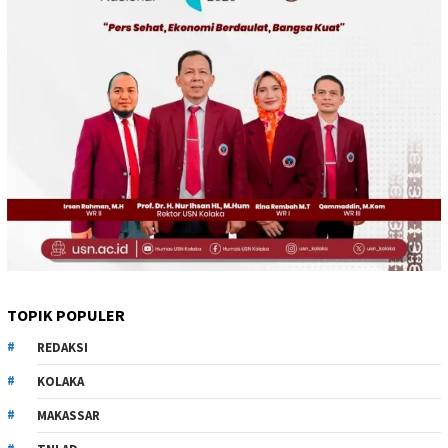
TOPIK POPULER
REDAKSI
KOLAKA
MAKASSAR