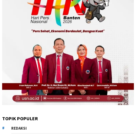
TOPIK POPULER
REDAKSI