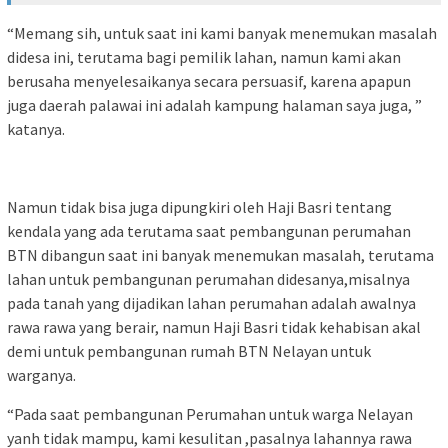
“Memang sih, untuk saat ini kami banyak menemukan masalah
didesa ini, terutama bagi pemilik lahan, namun kami akan
berusaha menyelesaikanya secara persuasif, karena apapun
juga daerah palawai ini adalah kampung halaman saya juga, ”
katanya.
Namun tidak bisa juga dipungkiri oleh Haji Basri tentang
kendala yang ada terutama saat pembangunan perumahan
BTN dibangun saat ini banyak menemukan masalah, terutama
lahan untuk pembangunan perumahan didesanya,misalnya
pada tanah yang dijadikan lahan perumahan adalah awalnya
rawa rawa yang berair, namun Haji Basri tidak kehabisan akal
demi untuk pembangunan rumah BTN Nelayan untuk
warganya.
“Pada saat pembangunan Perumahan untuk warga Nelayan
yanh tidak mampu, kami kesulitan ,pasalnya lahannya rawa