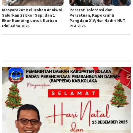
Masyarakat Kelurahan Anaiwoi
Pererat Toleransi dan
Salurkan 27 Ekor Sapi dan 1
Persatuan, Kapoksahli
Ekor Kambing untuk Kurban
Pangdam XIV/Hsn Hadiri HUT
Idul Adha 2026
PGI 2026