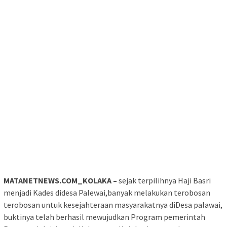
MATANETNEWS.COM_KOLAKA –
sejak terpilihnya Haji Basri
menjadi Kades didesa Palewai,banyak melakukan terobosan
terobosan untuk kesejahteraan masyarakatnya diDesa palawai,
buktinya telah berhasil mewujudkan Program pemerintah