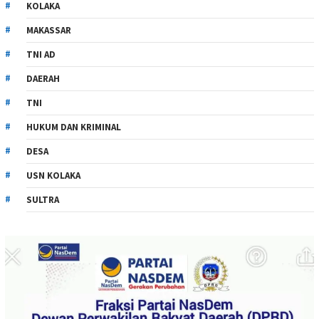
KOLAKA
MAKASSAR
TNI AD
DAERAH
TNI
HUKUM DAN KRIMINAL
DESA
USN KOLAKA
SULTRA