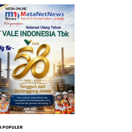
A POPULER