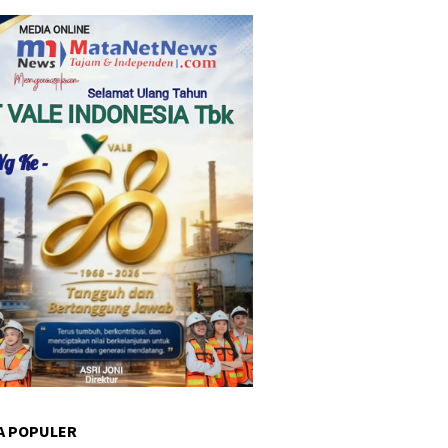
A POPULER