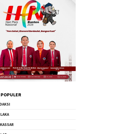
 POPULER
DAKSI
LAKA
KASSAR