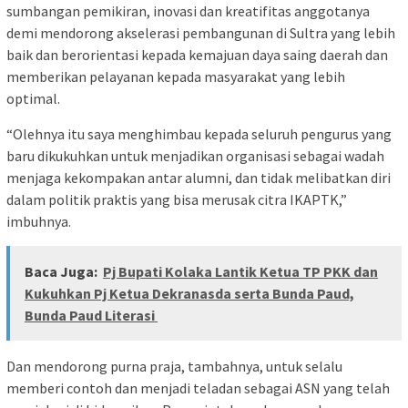
sumbangan pemikiran, inovasi dan kreatifitas anggotanya
demi mendorong akselerasi pembangunan di Sultra yang lebih
baik dan berorientasi kepada kemajuan daya saing daerah dan
memberikan pelayanan kepada masyarakat yang lebih
optimal.
“Olehnya itu saya menghimbau kepada seluruh pengurus yang
baru dikukuhkan untuk menjadikan organisasi sebagai wadah
menjaga kekompakan antar alumni, dan tidak melibatkan diri
dalam politik praktis yang bisa merusak citra IKAPTK,”
imbuhnya.
Baca Juga:
Pj Bupati Kolaka Lantik Ketua TP PKK dan
Kukuhkan Pj Ketua Dekranasda serta Bunda Paud,
Bunda Paud Literasi
Dan mendorong purna praja, tambahnya, untuk selalu
memberi contoh dan menjadi teladan sebagai ASN yang telah