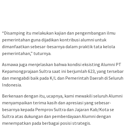
“Disamping itu melakukan kajian dan pengembangan ilmu
pemerintahan guna dijadikan kontribusi alumni untuk
dimanfaatkan sebesar-besarnya dalam praktik tata kelola
pemerintahan,” tuturnya.
Asmawa juga menjelaskan bahwa kondisi eksisting Alumni PT
Kepamongprajaan Sultra saat ini berjumlah 623, yang tersebar
dan mengabdi baik pada K/L dan Pemerintah Daerah di Seluruh
Indonesia.
Berkenaan dengan itu, ucapnya, kami mewakili seluruh Alumni
menyampaikan terima kasih dan apresiasi yang sebesar-
besarnya kepada Pemprov Sultra dan Jajaran Kab/Kota se
Sultra atas dukungan dan pemberdayaan Alumni dengan
menempatkan pada berbagai posisi strategis.