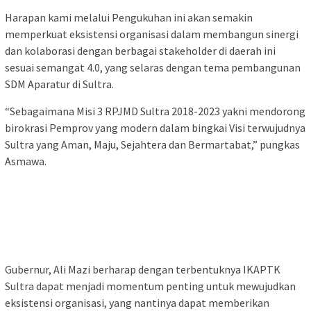
Harapan kami melalui Pengukuhan ini akan semakin
memperkuat eksistensi organisasi dalam membangun sinergi
dan kolaborasi dengan berbagai stakeholder di daerah ini
sesuai semangat 4.0, yang selaras dengan tema pembangunan
SDM Aparatur di Sultra.
“Sebagaimana Misi 3 RPJMD Sultra 2018-2023 yakni mendorong
birokrasi Pemprov yang modern dalam bingkai Visi terwujudnya
Sultra yang Aman, Maju, Sejahtera dan Bermartabat,” pungkas
Asmawa.
Gubernur, Ali Mazi berharap dengan terbentuknya IKAPTK
Sultra dapat menjadi momentum penting untuk mewujudkan
eksistensi organisasi, yang nantinya dapat memberikan