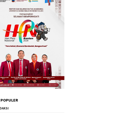
 POPULER
DAKSI