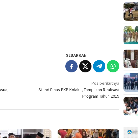
SEBARKAN
Pos berikutnya
osua,
Stand Dinas PKP Kolaka, Tampilkan Realisasi
Program Tahun 2019