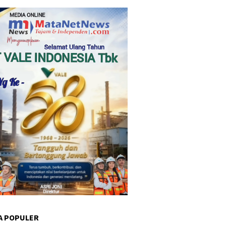
A POPULER