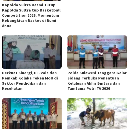
Kapolda Sultra Resmi Tutup
Kapolda Sultra Cup Basketball
Competition 2026, Momentum
Kebangkitan Basket di Bumi
Anoa
Perkuat Sinergi, PT. Vale dan
Polda Sulawesi Tenggara Gelar
Pemkab Kolaka Teken MoU di
Sidang Terbuka Penentuan
Sektor Pendidikan dan
Kelulusan Akhir Bintara dan
Kesehatan
Tamtama Polri TA 2026