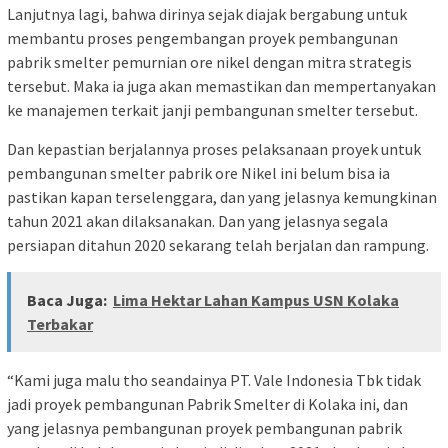
Lanjutnya lagi, bahwa dirinya sejak diajak bergabung untuk
membantu proses pengembangan proyek pembangunan
pabrik smelter pemurnian ore nikel dengan mitra strategis
tersebut. Maka ia juga akan memastikan dan mempertanyakan
ke manajemen terkait janji pembangunan smelter tersebut.
Dan kepastian berjalannya proses pelaksanaan proyek untuk
pembangunan smelter pabrik ore Nikel ini belum bisa ia
pastikan kapan terselenggara, dan yang jelasnya kemungkinan
tahun 2021 akan dilaksanakan. Dan yang jelasnya segala
persiapan ditahun 2020 sekarang telah berjalan dan rampung.
Baca Juga:
Lima Hektar Lahan Kampus USN Kolaka
Terbakar
“Kami juga malu tho seandainya PT. Vale Indonesia Tbk tidak
jadi proyek pembangunan Pabrik Smelter di Kolaka ini, dan
yang jelasnya pembangunan proyek pembangunan pabrik