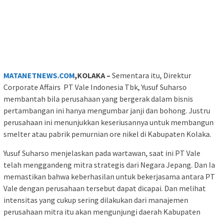
MATANETNEWS.COM
,KOLAKA –
Sementara itu, Direktur
Corporate Affairs PT Vale Indonesia Tbk, Yusuf Suharso
membantah bila perusahaan yang bergerak dalam bisnis
pertambangan ini hanya mengumbar janji dan bohong. Justru
perusahaan ini menunjukkan keseriusannya untuk membangun
smelter atau pabrik pemurnian ore nikel di Kabupaten Kolaka.
Yusuf Suharso menjelaskan pada wartawan, saat ini PT Vale
telah menggandeng mitra strategis dari Negara Jepang. Dan Ia
memastikan bahwa keberhasilan untuk bekerjasama antara PT
Vale dengan perusahaan tersebut dapat dicapai. Dan melihat
intensitas yang cukup sering dilakukan dari manajemen
perusahaan mitra itu akan mengunjungi daerah Kabupaten