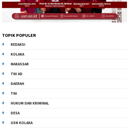
TOPIK POPULER
REDAKSI
KOLAKA
MAKASSAR
TNI AD
DAERAH
TNI
HUKUM DAN KRIMINAL
DESA
USN KOLAKA