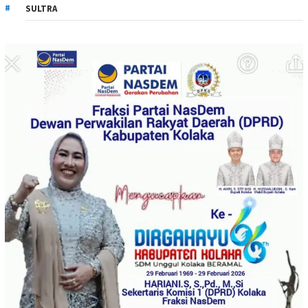
SULTRA