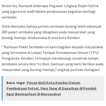
Selain itu, Nampak beberapa Pegawai Lingkup Kejati Sultra
yang juga turut andil dalam pelaksanaan kegiatan berbagi
sembako.
Untk diketahui bahwa jumlah sembako kurang lebih sebanyak
300 paket sembako yang dibagikan pada masyarakat yang
kurang mampu dilaksanaka di area kota Kendari.
” Bantuan Paket Sembako ini kami bagikan kepada masyarakat
yang bermukim di Lokasi Tempat Pemakaman Umum (TPU)
Pongaloka Kendari, termasuk mendatangi rumah ke rumah
penduduk secara door to door, bantuan yang kami berikan pada
masyarakat yang kurang mampu,” ungkap juniman Hutagaol .
Baca Juga:
Pesan Wali Kota Kendari Dalam
Pembukaan Futsal, Ilmu Yang di Dapatkan di Pondok
Agar Bermanfaat di Masyarakat