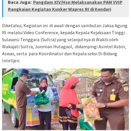
Baca Juga:
Pangdam XIV/Hsn Melaksanakan PAM VVIP
Rangkaian Kegiatan Kunker Wapres RI di Kendari
Diketahui, Kegiatan ini di awali dengan sambutan Jaksa Agung
RI melalui Video Conference, kepada Kepala Kejaksaan Tinggi
Sulawesi Tenggara (Sultra) yang selanjutnya di Wakili oleh
Wakajati Sultra, Juniman Hutagaol, .didampingi Asintel Asbin,
Aswas, serta para Koordinator dan Kepala seksi Di Bidang
Intelijen.