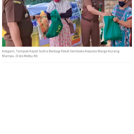
Ketgam, Tampak Kejati Sultra Berbagi Paket Sembako Kepada Warga Kurang
Mampu. (Foto Melky.M)