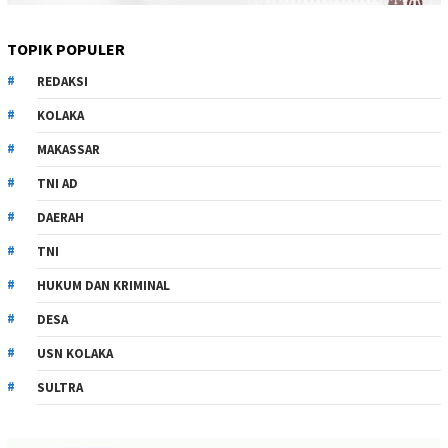
TOPIK POPULER
REDAKSI
KOLAKA
MAKASSAR
TNI AD
DAERAH
TNI
HUKUM DAN KRIMINAL
DESA
USN KOLAKA
SULTRA