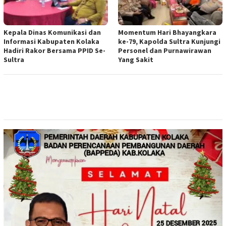
Kepala Dinas Komunikasi dan
Momentum Hari Bhayangkara
Informasi Kabupaten Kolaka
ke-79, Kapolda Sultra Kunjungi
Hadiri Rakor Bersama PPID Se-
Personel dan Purnawirawan
Sultra
Yang Sakit