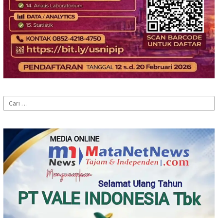
Cari
untuk: