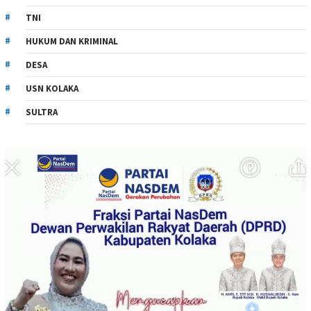
TNI
HUKUM DAN KRIMINAL
DESA
USN KOLAKA
SULTRA