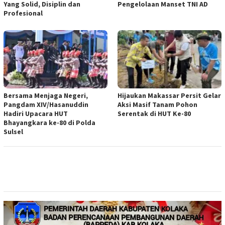
Yang Solid, Disiplin dan
Pengelolaan Manset TNI AD
Profesional
Bersama Menjaga Negeri,
Hijaukan Makassar Persit Gelar
Pangdam XIV/Hasanuddin
Aksi Masif Tanam Pohon
Hadiri Upacara HUT
Serentak di HUT Ke-80
Bhayangkara ke-80 di Polda
Sulsel