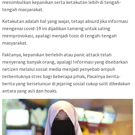
menimbulkan kepanikan serta ketakutan lebih di tengah-
tengah masyarakat.
Ketakutan adalah hal yang wajar, tetapi absurd jika informasi
mengenai covid-19 ini dijadikan tameng untuk saling
memprovokasi, apalagi menjadi toxic di tengah-tengah
masyarakat.
Faktanya, kepanikan berlebih atau panic attack telah
menyerang banyak orang, apalagi Informasi yang disebarkan
netizen melalui sosial media menjadi penyebab ampuh
terbentuknya stres bagi beberapa pihak, Pasalnya berita-
berita yang berseluncur di jejaring sosial cukup sulit dibedakan
antara yang asli dan hoaks.