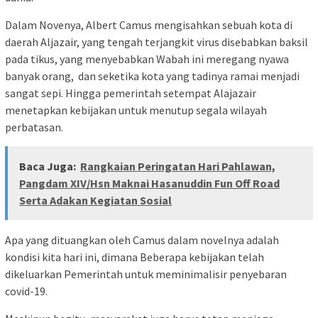
Dalam Novenya, Albert Camus mengisahkan sebuah kota di
daerah Aljazair, yang tengah terjangkit virus disebabkan baksil
pada tikus, yang menyebabkan Wabah ini meregang nyawa
banyak orang, dan seketika kota yang tadinya ramai menjadi
sangat sepi. Hingga pemerintah setempat Alajazair
menetapkan kebijakan untuk menutup segala wilayah
perbatasan.
Baca Juga:
Rangkaian Peringatan Hari Pahlawan,
Pangdam XIV/Hsn Maknai Hasanuddin Fun Off Road
Serta Adakan Kegiatan Sosial
Apa yang dituangkan oleh Camus dalam novelnya adalah
kondisi kita hari ini, dimana Beberapa kebijakan telah
dikeluarkan Pemerintah untuk meminimalisir penyebaran
covid-19.