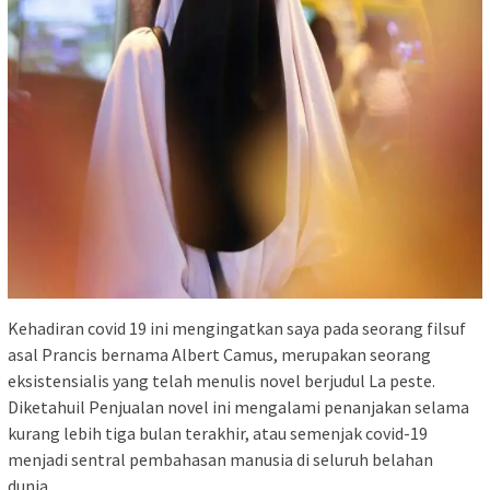
Kehadiran covid 19 ini mengingatkan saya pada seorang filsuf
asal Prancis bernama Albert Camus, merupakan seorang
eksistensialis yang telah menulis novel berjudul La peste.
Diketahuil Penjualan novel ini mengalami penanjakan selama
kurang lebih tiga bulan terakhir, atau semenjak covid-19
menjadi sentral pembahasan manusia di seluruh belahan
dunia.