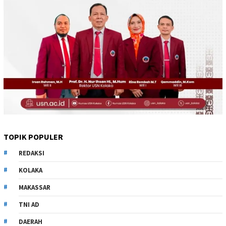
TOPIK POPULER
REDAKSI
KOLAKA
MAKASSAR
TNI AD
DAERAH