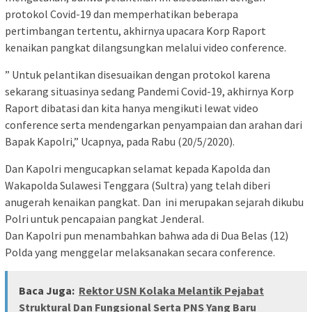
protokol Covid-19 dan memperhatikan beberapa
pertimbangan tertentu, akhirnya upacara Korp Raport
kenaikan pangkat dilangsungkan melalui video conference.
” Untuk pelantikan disesuaikan dengan protokol karena
sekarang situasinya sedang Pandemi Covid-19, akhirnya Korp
Raport dibatasi dan kita hanya mengikuti lewat video
conference serta mendengarkan penyampaian dan arahan dari
Bapak Kapolri,” Ucapnya, pada Rabu (20/5/2020).
Dan Kapolri mengucapkan selamat kepada Kapolda dan
Wakapolda Sulawesi Tenggara (Sultra) yang telah diberi
anugerah kenaikan pangkat. Dan ini merupakan sejarah dikubu
Polri untuk pencapaian pangkat Jenderal.
Dan Kapolri pun menambahkan bahwa ada di Dua Belas (12)
Polda yang menggelar melaksanakan secara conference.
Baca Juga:
Rektor USN Kolaka Melantik Pejabat
Struktural Dan Fungsional Serta PNS Yang Baru