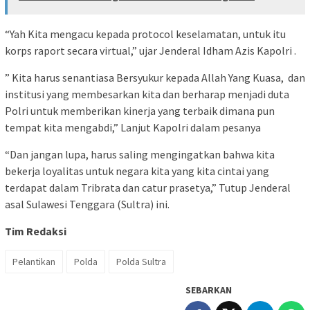
“Yah Kita mengacu kepada protocol keselamatan, untuk itu
korps raport secara virtual,” ujar Jenderal Idham Azis Kapolri .
” Kita harus senantiasa Bersyukur kepada Allah Yang Kuasa, dan
institusi yang membesarkan kita dan berharap menjadi duta
Polri untuk memberikan kinerja yang terbaik dimana pun
tempat kita mengabdi,” Lanjut Kapolri dalam pesanya
“Dan jangan lupa, harus saling mengingatkan bahwa kita
bekerja loyalitas untuk negara kita yang kita cintai yang
terdapat dalam Tribrata dan catur prasetya,” Tutup Jenderal
asal Sulawesi Tenggara (Sultra) ini.
Tim Redaksi
Pelantikan
Polda
Polda Sultra
SEBARKAN