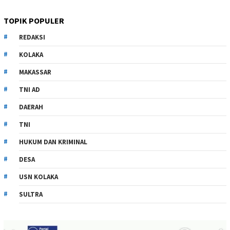
TOPIK POPULER
REDAKSI
KOLAKA
MAKASSAR
TNI AD
DAERAH
TNI
HUKUM DAN KRIMINAL
DESA
USN KOLAKA
SULTRA