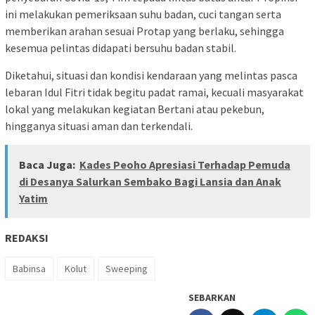
ini melakukan pemeriksaan suhu badan, cuci tangan serta
memberikan arahan sesuai Protap yang berlaku, sehingga
kesemua pelintas didapati bersuhu badan stabil.
Diketahui, situasi dan kondisi kendaraan yang melintas pasca
lebaran Idul Fitri tidak begitu padat ramai, kecuali masyarakat
lokal yang melakukan kegiatan Bertani atau pekebun,
hingganya situasi aman dan terkendali.
Baca Juga:
Kades Peoho Apresiasi Terhadap Pemuda
di Desanya Salurkan Sembako Bagi Lansia dan Anak
Yatim
REDAKSI
Babinsa
Kolut
Sweeping
SEBARKAN