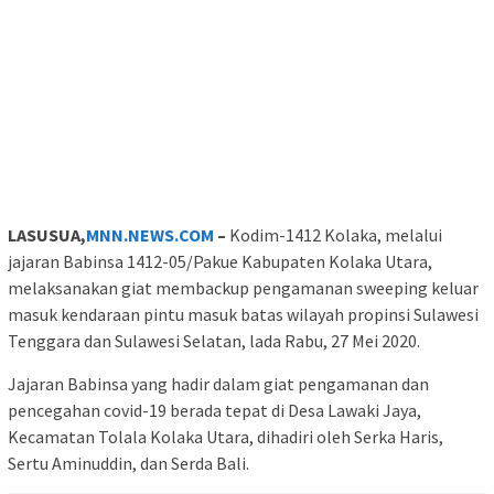
LASUSUA,
MNN.NEWS.COM
–
Kodim-1412 Kolaka, melalui
jajaran Babinsa 1412-05/Pakue Kabupaten Kolaka Utara,
melaksanakan giat membackup pengamanan sweeping keluar
masuk kendaraan pintu masuk batas wilayah propinsi Sulawesi
Tenggara dan Sulawesi Selatan, lada Rabu, 27 Mei 2020.
Jajaran Babinsa yang hadir dalam giat pengamanan dan
pencegahan covid-19 berada tepat di Desa Lawaki Jaya,
Kecamatan Tolala Kolaka Utara, dihadiri oleh Serka Haris,
Sertu Aminuddin, dan Serda Bali.