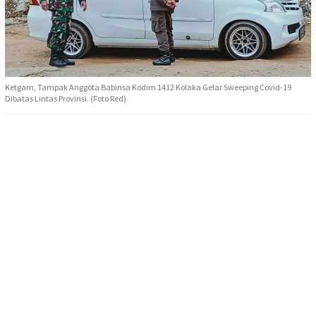
Ketgam, Tampak Anggota Babinsa Kodim 1412 Kolaka Gelar Sweeping Covid-19
Dibatas Lintas Provinsi. (Foto Red)