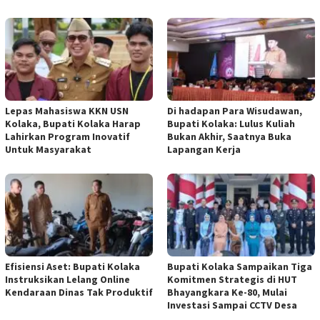
Lepas Mahasiswa KKN USN
Di hadapan Para Wisudawan,
Kolaka, Bupati Kolaka Harap
Bupati Kolaka: Lulus Kuliah
Lahirkan Program Inovatif
Bukan Akhir, Saatnya Buka
Untuk Masyarakat
Lapangan Kerja
Efisiensi Aset: Bupati Kolaka
Bupati Kolaka Sampaikan Tiga
Instruksikan Lelang Online
Komitmen Strategis di HUT
Kendaraan Dinas Tak Produktif
Bhayangkara Ke-80, Mulai
Investasi Sampai CCTV Desa