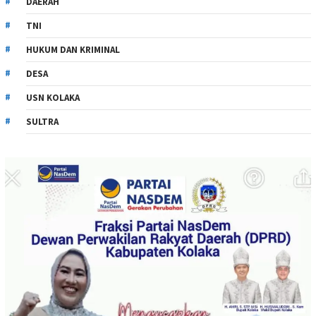
DAERAH
TNI
HUKUM DAN KRIMINAL
DESA
USN KOLAKA
SULTRA