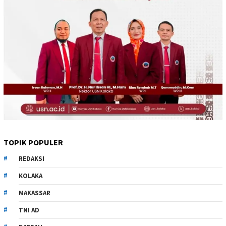
TOPIK POPULER
REDAKSI
KOLAKA
MAKASSAR
TNI AD