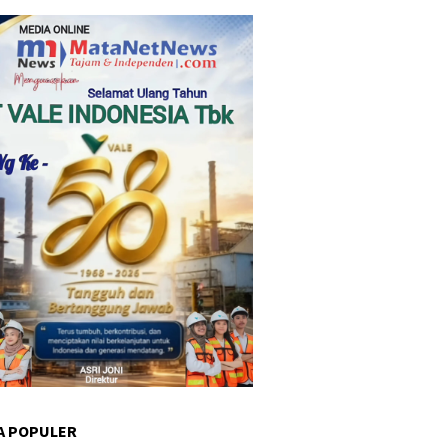
A POPULER