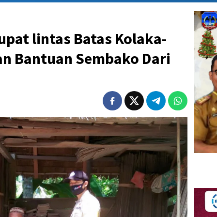
upat lintas Batas Kolaka-
an Bantuan Sembako Dari