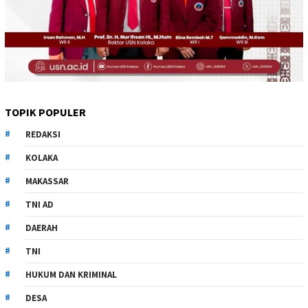
TOPIK POPULER
REDAKSI
KOLAKA
MAKASSAR
TNI AD
DAERAH
TNI
HUKUM DAN KRIMINAL
DESA