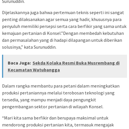
Surunuddin.
Dijelaskannya juga bahwa pertemuan teknis seperti ini sangat
penting dilaksanakan agar semua yang hadir, khususnya para
penyuluh memiliki persepsi serta cara berfikir yang sama untuk
kemajuan pertanian di Konsel.”Dengan membedah kebutuhan
dan permasalahan yang di hadapi dilapangan untuk diberikan
solusinya,” kata Surunuddin.
Baca Juga:
Sekda Kolaka Resmi Buka Musrembang di
Kecamatan Watubangga
Dalam rangka membantu para petani dalam meningkatkan
produksi pertaniannya melalui terobosan teknologi yang
tersedia, yang mampu menjadi daya pengungkit
pengembangan sektor pertanian di wilayah Konsel.
“Mari kita sama berfikir dan berupaya maksimal untuk
mendorong produksi pertanian kita, termasuk mengajak