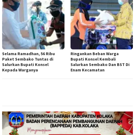
Selama Ramadhan, 56 Ribu
Ringankan Beban Warga
Paket Sembako Tuntas di
Bupati Konsel Kembali
Salurkan Bupati Konsel
Salurkan Sembako Dan BST Di
Kepada Warganya
Enam Kecamatan