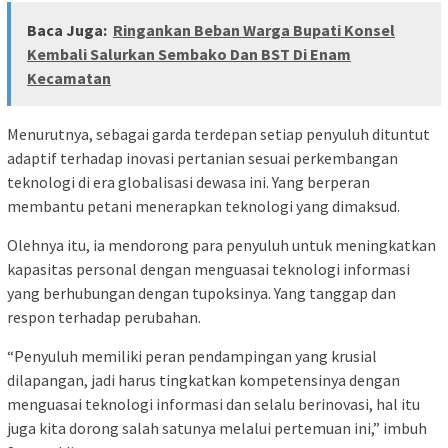
Baca Juga:
Ringankan Beban Warga Bupati Konsel
Kembali Salurkan Sembako Dan BST Di Enam
Kecamatan
Menurutnya, sebagai garda terdepan setiap penyuluh dituntut
adaptif terhadap inovasi pertanian sesuai perkembangan
teknologi di era globalisasi dewasa ini. Yang berperan
membantu petani menerapkan teknologi yang dimaksud.
Olehnya itu, ia mendorong para penyuluh untuk meningkatkan
kapasitas personal dengan menguasai teknologi informasi
yang berhubungan dengan tupoksinya. Yang tanggap dan
respon terhadap perubahan.
“Penyuluh memiliki peran pendampingan yang krusial
dilapangan, jadi harus tingkatkan kompetensinya dengan
menguasai teknologi informasi dan selalu berinovasi, hal itu
juga kita dorong salah satunya melalui pertemuan ini,” imbuh