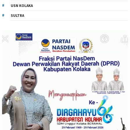
USN KOLAKA
SULTRA