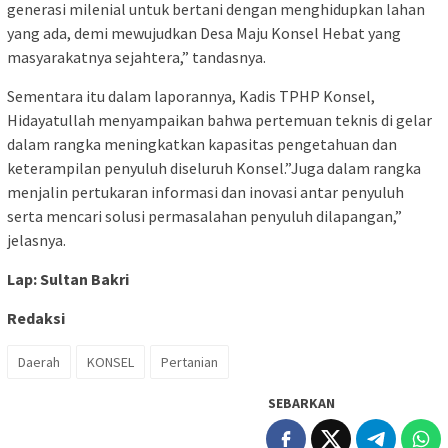
generasi milenial untuk bertani dengan menghidupkan lahan
yang ada, demi mewujudkan Desa Maju Konsel Hebat yang
masyarakatnya sejahtera,” tandasnya.
Sementara itu dalam laporannya, Kadis TPHP Konsel,
Hidayatullah menyampaikan bahwa pertemuan teknis di gelar
dalam rangka meningkatkan kapasitas pengetahuan dan
keterampilan penyuluh diseluruh Konsel.”Juga dalam rangka
menjalin pertukaran informasi dan inovasi antar penyuluh
serta mencari solusi permasalahan penyuluh dilapangan,”
jelasnya.
Lap: Sultan Bakri
Redaksi
Daerah
KONSEL
Pertanian
SEBARKAN