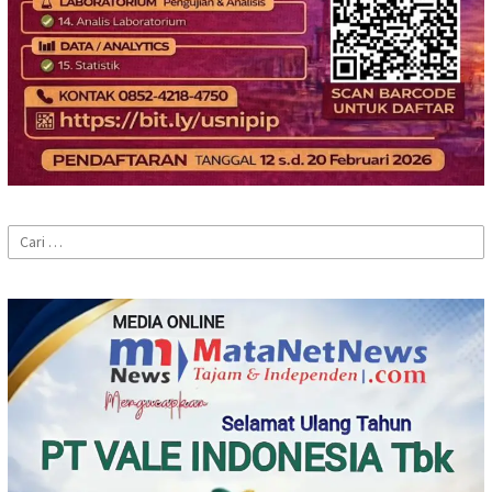
Cari
untuk: