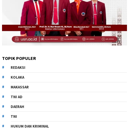
TOPIK POPULER
REDAKSI
KOLAKA
MAKASSAR
TNI AD
DAERAH
TNI
HUKUM DAN KRIMINAL