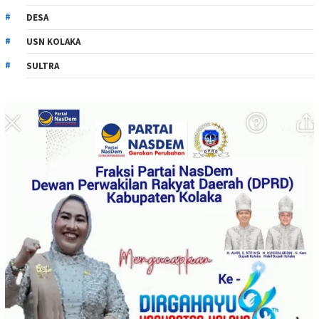
DESA
USN KOLAKA
SULTRA