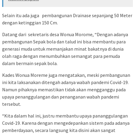
Selain itu ada juga pembangunan Drainase sepanjang 50 Meter
dengan ketinggian 150 Cm.
Datang dari sekretaris desa Wonua Morome, “Dengan adanya
pembangunan Sepak bola dan talud ini bisa membantu para
generasi muda untuk memanjakan minat bakatnya di dunia
olah raga dengan menumbuhkan semangat para pemuda
dalam bermain sepak bola.
Kades Wonua Moreme juga mengatakan, meski pembangunan
ini kita laksanakan ditengah adanya wabah pandemi Covid-19.
Namun pihaknya memastikan tidak akan mengganggu pada
upaya penanggulangan dan penanganan wabah pandemi
tersebut.
“Kita dalam hal ini, justru membantu upaya pananggulangan
Covid-19. Karena dengan mengedepankan sistem pada adanya
pemberdayaan, secara langsung kita disini akan sangat