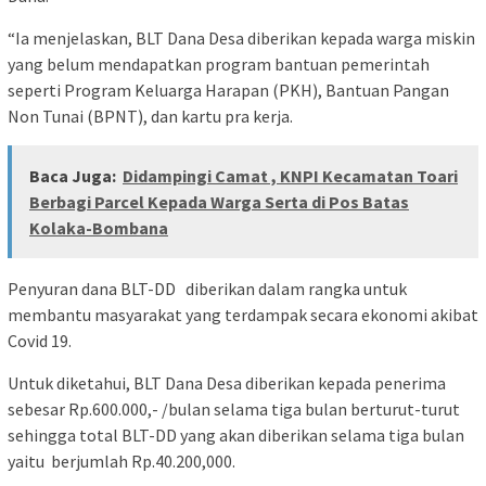
“Ia menjelaskan, BLT Dana Desa diberikan kepada warga miskin
yang belum mendapatkan program bantuan pemerintah
seperti Program Keluarga Harapan (PKH), Bantuan Pangan
Non Tunai (BPNT), dan kartu pra kerja.
Baca Juga:
Didampingi Camat , KNPI Kecamatan Toari
Berbagi Parcel Kepada Warga Serta di Pos Batas
Kolaka-Bombana
Penyuran dana BLT-DD diberikan dalam rangka untuk
membantu masyarakat yang terdampak secara ekonomi akibat
Covid 19.
Untuk diketahui, BLT Dana Desa diberikan kepada penerima
sebesar Rp.600.000,- /bulan selama tiga bulan berturut-turut
sehingga total BLT-DD yang akan diberikan selama tiga bulan
yaitu berjumlah Rp.40.200,000.