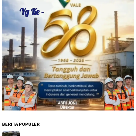
BERITA POPULER