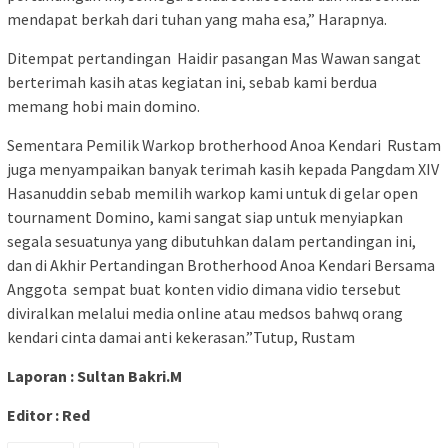
mendapat berkah dari tuhan yang maha esa,” Harapnya.
Ditempat pertandingan Haidir pasangan Mas Wawan sangat
berterimah kasih atas kegiatan ini, sebab kami berdua
memang hobi main domino.
Sementara Pemilik Warkop brotherhood Anoa Kendari Rustam
juga menyampaikan banyak terimah kasih kepada Pangdam XIV
Hasanuddin sebab memilih warkop kami untuk di gelar open
tournament Domino, kami sangat siap untuk menyiapkan
segala sesuatunya yang dibutuhkan dalam pertandingan ini,
dan di Akhir Pertandingan Brotherhood Anoa Kendari Bersama
Anggota sempat buat konten vidio dimana vidio tersebut
diviralkan melalui media online atau medsos bahwq orang
kendari cinta damai anti kekerasan.”Tutup, Rustam
Laporan : Sultan Bakri.M
Editor : Red