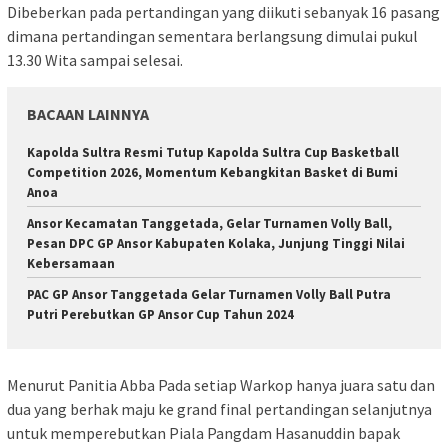
Dibeberkan pada pertandingan yang diikuti sebanyak 16 pasang
dimana pertandingan sementara berlangsung dimulai pukul
13.30 Wita sampai selesai.
BACAAN LAINNYA
Kapolda Sultra Resmi Tutup Kapolda Sultra Cup Basketball
Competition 2026, Momentum Kebangkitan Basket di Bumi
Anoa
Ansor Kecamatan Tanggetada, Gelar Turnamen Volly Ball,
Pesan DPC GP Ansor Kabupaten Kolaka, Junjung Tinggi Nilai
Kebersamaan
PAC GP Ansor Tanggetada Gelar Turnamen Volly Ball Putra
Putri Perebutkan GP Ansor Cup Tahun 2024
Menurut Panitia Abba Pada setiap Warkop hanya juara satu dan
dua yang berhak maju ke grand final pertandingan selanjutnya
untuk memperebutkan Piala Pangdam Hasanuddin bapak