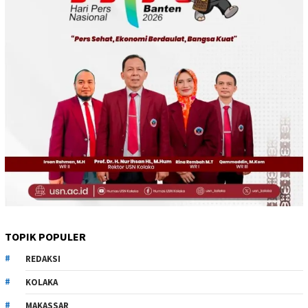
TOPIK POPULER
REDAKSI
KOLAKA
MAKASSAR