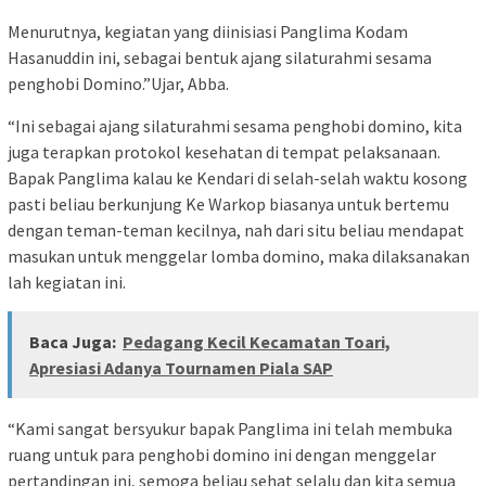
Menurutnya, kegiatan yang diinisiasi Panglima Kodam
Hasanuddin ini, sebagai bentuk ajang silaturahmi sesama
penghobi Domino.”Ujar, Abba.
“Ini sebagai ajang silaturahmi sesama penghobi domino, kita
juga terapkan protokol kesehatan di tempat pelaksanaan.
Bapak Panglima kalau ke Kendari di selah-selah waktu kosong
pasti beliau berkunjung Ke Warkop biasanya untuk bertemu
dengan teman-teman kecilnya, nah dari situ beliau mendapat
masukan untuk menggelar lomba domino, maka dilaksanakan
lah kegiatan ini.
Baca Juga:
Pedagang Kecil Kecamatan Toari,
Apresiasi Adanya Tournamen Piala SAP
“Kami sangat bersyukur bapak Panglima ini telah membuka
ruang untuk para penghobi domino ini dengan menggelar
pertandingan ini, semoga beliau sehat selalu dan kita semua