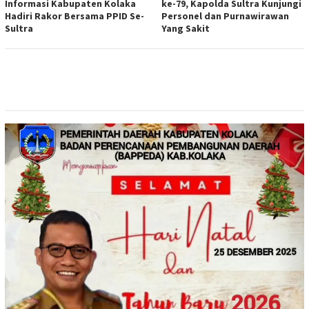
Informasi Kabupaten Kolaka
ke-79, Kapolda Sultra Kunjungi
Hadiri Rakor Bersama PPID Se-
Personel dan Purnawirawan
Sultra
Yang Sakit