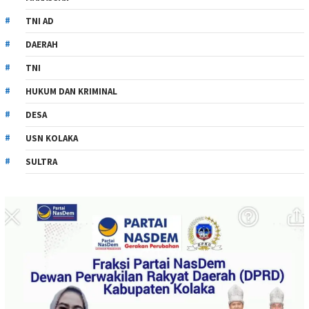
TNI AD
DAERAH
TNI
HUKUM DAN KRIMINAL
DESA
USN KOLAKA
SULTRA