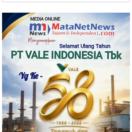
untuk: