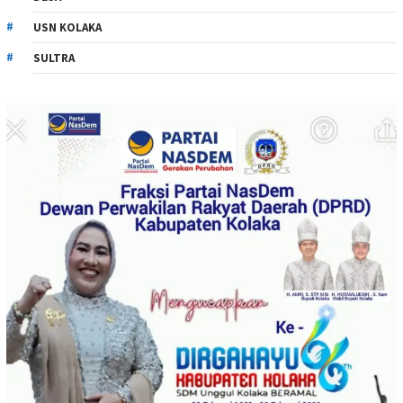
USN KOLAKA
SULTRA