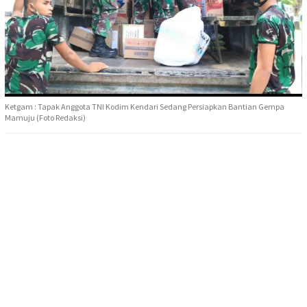
Ketgam : Tapak Anggota TNI Kodim Kendari Sedang Persiapkan Bantian Gempa
Mamuju (Foto Redaksi)