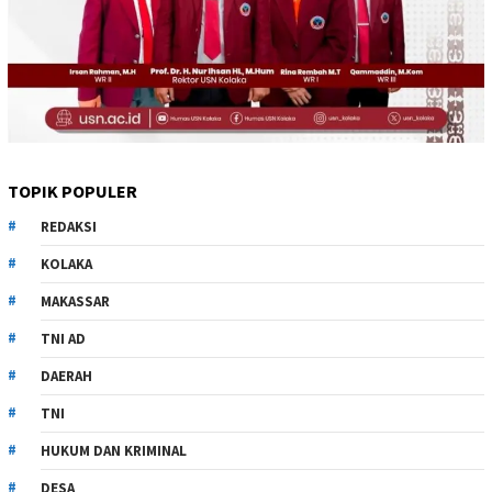
TOPIK POPULER
REDAKSI
KOLAKA
MAKASSAR
TNI AD
DAERAH
TNI
HUKUM DAN KRIMINAL
DESA