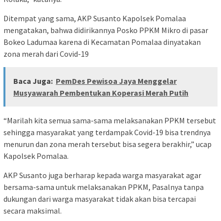
Ditempat yang sama, AKP Susanto Kapolsek Pomalaa
mengatakan, bahwa didirikannya Posko PPKM Mikro di pasar
Bokeo Ladumaa karena di Kecamatan Pomalaa dinyatakan
zona merah dari Covid-19
Baca Juga:
PemDes Pewisoa Jaya Menggelar
Musyawarah Pembentukan Koperasi Merah Putih
“Marilah kita semua sama-sama melaksanakan PPKM tersebut
sehingga masyarakat yang terdampak Covid-19 bisa trendnya
menurun dan zona merah tersebut bisa segera berakhir,” ucap
Kapolsek Pomalaa.
AKP Susanto juga berharap kepada warga masyarakat agar
bersama-sama untuk melaksanakan PPKM, Pasalnya tanpa
dukungan dari warga masyarakat tidak akan bisa tercapai
secara maksimal.