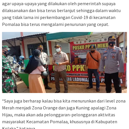
agar upaya-upaya yang dilakukan oleh pemerintah supaya
dilaksanakan dan bisa terus berlanjut sehingga dalam waktu
yang tidak lama ini perkembangan Covid-19 di kecamatan
Pomalaa bisa terus mengalami penurunan yang cepat.
“Saya juga berharap kalau bisa kita menurunkan dari level zona
Merah menjadi Zona Orange dan juga Kuning apalagi Zona
Hijau, maka akan ada pelonggaran-pelonggaran aktivitas
masyarakat Kecamatan Pomalaa, khususnya di Kabupaten
Kolaka,” katanya.