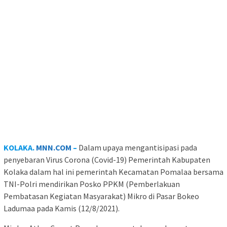
KOLAKA.
MNN.COM
–
Dalam upaya mengantisipasi pada
penyebaran Virus Corona (Covid-19) Pemerintah Kabupaten
Kolaka dalam hal ini pemerintah Kecamatan Pomalaa bersama
TNI-Polri mendirikan Posko PPKM (Pemberlakuan
Pembatasan Kegiatan Masyarakat) Mikro di Pasar Bokeo
Ladumaa pada Kamis (12/8/2021).