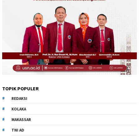
TOPIK POPULER
REDAKSI
KOLAKA
MAKASSAR
TNI AD