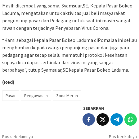
Masih ditempat yang sama, Syamsuar,SE, Kepala Pasar Bokeo
Laduma, mengatakan untuk aktivitas jual beli masyarakat
pengunjung pasar dan Pedagang untuk saat ini masih sangat
rawan dengan terjadinya Penyebaran Virus Corona.
“Kami sebagai kepala Pasar Bokeo Laduma diPomalaa ini sellau
menghimbau kepada warga pengunjung pasar dan juga para
pedagang agar tetap selalu mematuhi protokol kesehatan
supaya kita dapat terhindar dari virus ini yang sangat
berbahaya”, tutup Syamsuar,SE kepala Pasar Bokeo Laduma.
(Red)
Pasar
Pengawasan
Zona Merah
SEBARKAN
Navigasi
Pos sebelumnya
Pos berikutnya