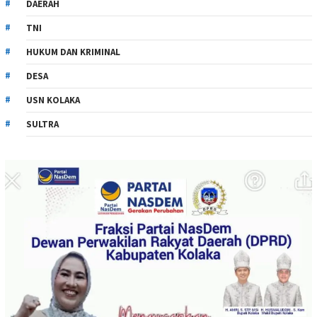
DAERAH
TNI
HUKUM DAN KRIMINAL
DESA
USN KOLAKA
SULTRA