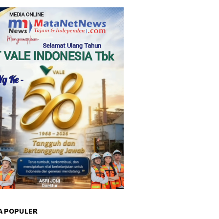
A POPULER