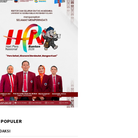
 POPULER
DAKSI