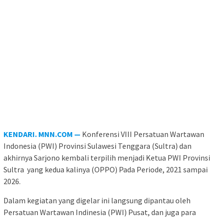
KENDARI. MNN.COM —
Konferensi VIII Persatuan Wartawan
Indonesia (PWI) Provinsi Sulawesi Tenggara (Sultra) dan
akhirnya Sarjono kembali terpilih menjadi Ketua PWI Provinsi
Sultra yang kedua kalinya (OPPO) Pada Periode, 2021 sampai
2026.
Dalam kegiatan yang digelar ini langsung dipantau oleh
Persatuan Wartawan Indinesia (PWI) Pusat, dan juga para