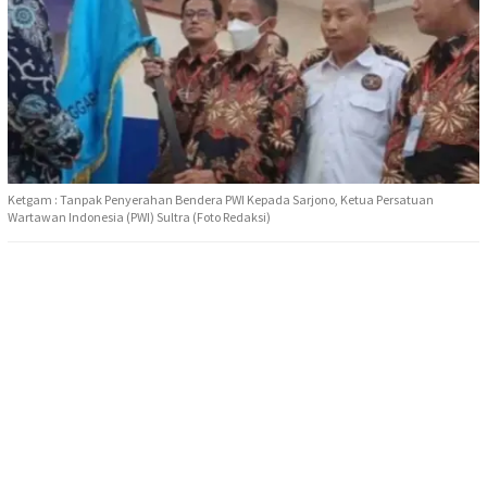
Ketgam : Tanpak Penyerahan Bendera PWI Kepada Sarjono, Ketua Persatuan
Wartawan Indonesia (PWI) Sultra (Foto Redaksi)