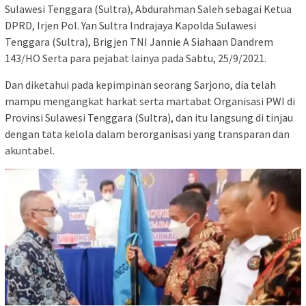
Sulawesi Tenggara (Sultra), Abdurahman Saleh sebagai Ketua
DPRD, Irjen Pol. Yan Sultra Indrajaya Kapolda Sulawesi
Tenggara (Sultra), Brigjen TNI Jannie A Siahaan Dandrem
143/HO Serta para pejabat lainya pada Sabtu, 25/9/2021.
Dan diketahui pada kepimpinan seorang Sarjono, dia telah
mampu mengangkat harkat serta martabat Organisasi PWI di
Provinsi Sulawesi Tenggara (Sultra), dan itu langsung di tinjau
dengan tata kelola dalam berorganisasi yang transparan dan
akuntabel.