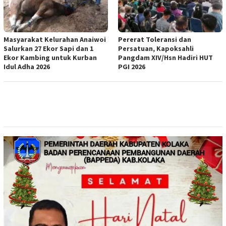
Masyarakat Kelurahan Anaiwoi
Pererat Toleransi dan
Salurkan 27 Ekor Sapi dan 1
Persatuan, Kapoksahli
Ekor Kambing untuk Kurban
Pangdam XIV/Hsn Hadiri HUT
Idul Adha 2026
PGI 2026