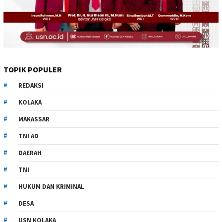
TOPIK POPULER
REDAKSI
KOLAKA
MAKASSAR
TNI AD
DAERAH
TNI
HUKUM DAN KRIMINAL
DESA
USN KOLAKA