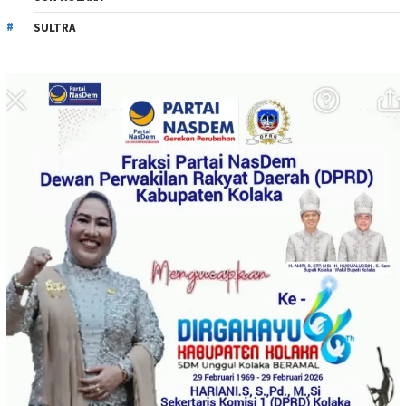
SULTRA