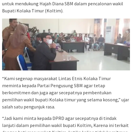
untuk mendukung Hajah Diana SBM dalam pencalonan wakil
Bupati Kolaka Timur (Koltim).
“Kami segenap masyarakat Lintas Etnis Kolaka Timur
meminta kepada Partai Pengusung SBM agar tetap
berkomitmen dan juga agar secepatnya pembentukan
pemilihan wakil bupati Kolaka timur yang selama kosong,” ujar
salah satu pengunjuk rasa.
“Jadi kami minta kepada DPRD agar secepatnya di tindak
lanjuti dalam pemilihan wakil bupati Koltim, Karena ini terkait