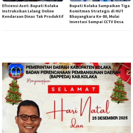
Efisiensi Aset: Bupati Kolaka
Bupati Kolaka Sampaikan Tiga
Instruksikan Lelang Online
Komitmen Strategis di HUT
Kendaraan Dinas Tak Produktif
Bhayangkara Ke-80, Mulai
Investasi Sampai CCTV Desa