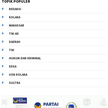
TOPIK POPULER
REDAKSI
KOLAKA
MAKASSAR
TNI AD
DAERAH
TNI
HUKUM DAN KRIMINAL
DESA
USN KOLAKA
SULTRA