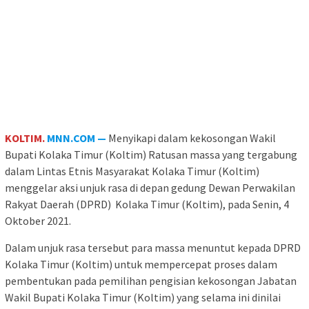
KOLTIM.
MNN.COM —
Menyikapi dalam kekosongan Wakil
Bupati Kolaka Timur (Koltim) Ratusan massa yang tergabung
dalam Lintas Etnis Masyarakat Kolaka Timur (Koltim)
menggelar aksi unjuk rasa di depan gedung Dewan Perwakilan
Rakyat Daerah (DPRD) Kolaka Timur (Koltim), pada Senin, 4
Oktober 2021.
Dalam unjuk rasa tersebut para massa menuntut kepada DPRD
Kolaka Timur (Koltim) untuk mempercepat proses dalam
pembentukan pada pemilihan pengisian kekosongan Jabatan
Wakil Bupati Kolaka Timur (Koltim) yang selama ini dinilai