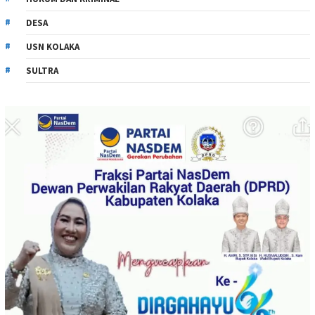
DESA
USN KOLAKA
SULTRA