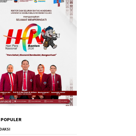
 POPULER
DAKSI