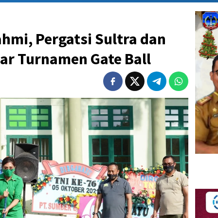
ahmi, Pergatsi Sultra dan
ar Turnamen Gate Ball