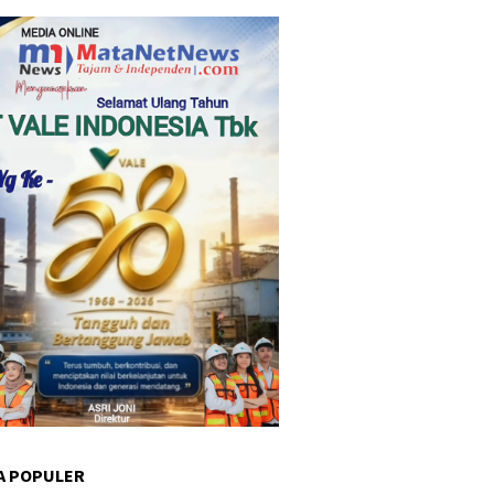
A POPULER