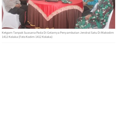
Ketgam Tanpak Suasana Pada Di Gelarnya Penyambutan Jendral Satu Di Makodim
1412 Kolaka (Foto Kodim 1412 Kolaka)