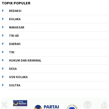
TOPIK POPULER
REDAKSI
KOLAKA
MAKASSAR
TNI AD
DAERAH
TNI
HUKUM DAN KRIMINAL
DESA
USN KOLAKA
SULTRA