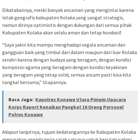
Dikatakannya, meski banyak ancaman yang mengintai karena
letak geografis kabupaten Kolaka yang sangat strategis,
namun dirinya optimistis dengan dukungan dari semua pihak
Kabupaten Kolaka akan selalu aman dan tetap kondusif.
“Saya yakin kita mampu menghadapi segala ancaman dan
gangguan baik yang timbul dari dalam maupun dari luar Kolaka
sendiri karena dengan budaya yang beragam, dengan kondisi
komposisi agama yang beragam dengan kondisi keyakinan
yang beragam yang tetap solid, semua ancam pasti bisa kita
tangkal bersama,” Ucapannya.
Baca Juga:
Kapolres Konawe Utara Pimpin Upacara
Korps Raport Kenaikan Pangkat 16 Orang Personel
Polres Konawe
Adapun lanjutnya, tujuan kedatangannya ke Kabupaten Kolaka
merupakan agenda kerja salah satunya untuk bersilaturahmi