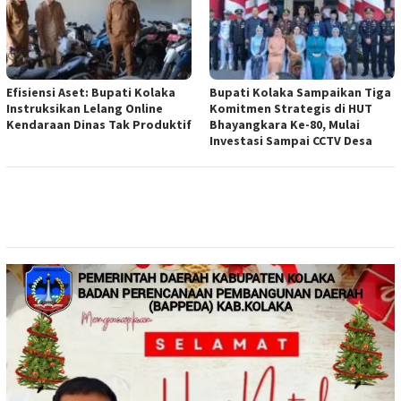
Efisiensi Aset: Bupati Kolaka
Bupati Kolaka Sampaikan Tiga
Instruksikan Lelang Online
Komitmen Strategis di HUT
Kendaraan Dinas Tak Produktif
Bhayangkara Ke-80, Mulai
Investasi Sampai CCTV Desa