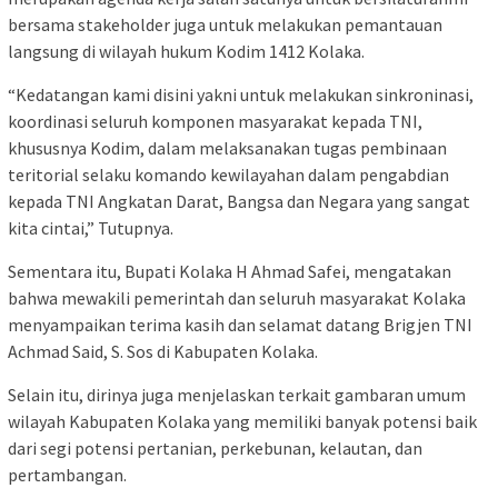
bersama stakeholder juga untuk melakukan pemantauan
langsung di wilayah hukum Kodim 1412 Kolaka.
“Kedatangan kami disini yakni untuk melakukan sinkroninasi,
koordinasi seluruh komponen masyarakat kepada TNI,
khususnya Kodim, dalam melaksanakan tugas pembinaan
teritorial selaku komando kewilayahan dalam pengabdian
kepada TNI Angkatan Darat, Bangsa dan Negara yang sangat
kita cintai,” Tutupnya.
Sementara itu, Bupati Kolaka H Ahmad Safei, mengatakan
bahwa mewakili pemerintah dan seluruh masyarakat Kolaka
menyampaikan terima kasih dan selamat datang Brigjen TNI
Achmad Said, S. Sos di Kabupaten Kolaka.
Selain itu, dirinya juga menjelaskan terkait gambaran umum
wilayah Kabupaten Kolaka yang memiliki banyak potensi baik
dari segi potensi pertanian, perkebunan, kelautan, dan
pertambangan.