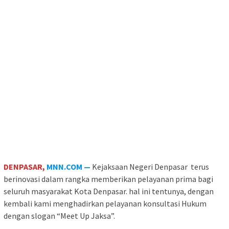
DENPASAR,
MNN.COM —
Kejaksaan Negeri Denpasar terus
berinovasi dalam rangka memberikan pelayanan prima bagi
seluruh masyarakat Kota Denpasar. hal ini tentunya, dengan
kembali kami menghadirkan pelayanan konsultasi Hukum
dengan slogan “Meet Up Jaksa”.