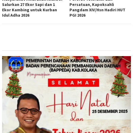
Salurkan 27 Ekor Sapi dan 1
Persatuan, Kapoksahli
Ekor Kambing untuk Kurban
Pangdam XIV/Hsn Hadiri HUT
Idul Adha 2026
PGI 2026