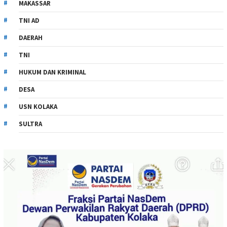
MAKASSAR
TNI AD
DAERAH
TNI
HUKUM DAN KRIMINAL
DESA
USN KOLAKA
SULTRA