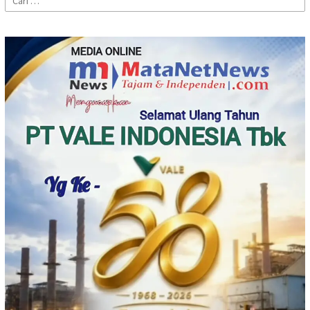
untuk: