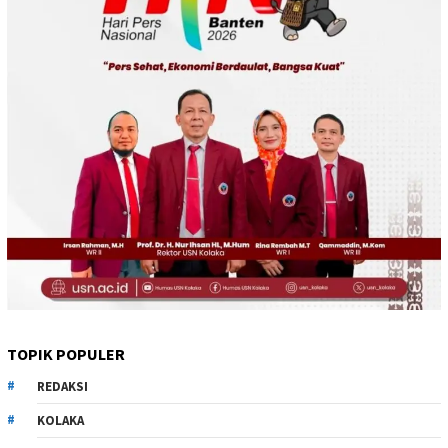
TOPIK POPULER
REDAKSI
KOLAKA