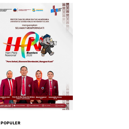
 POPULER