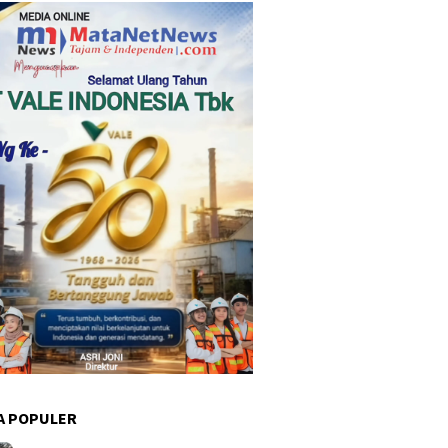
A POPULER