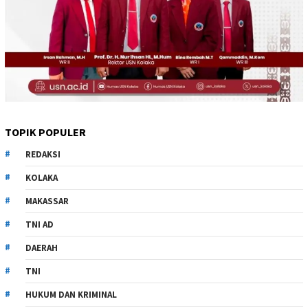
TOPIK POPULER
REDAKSI
KOLAKA
MAKASSAR
TNI AD
DAERAH
TNI
HUKUM DAN KRIMINAL