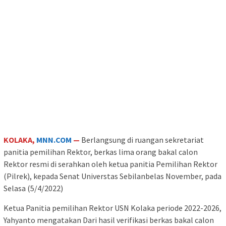
KOLAKA,
MNN.COM
—
Berlangsung di ruangan sekretariat
panitia pemilihan Rektor, berkas lima orang bakal calon
Rektor resmi di serahkan oleh ketua panitia Pemilihan Rektor
(Pilrek), kepada Senat Universtas Sebilanbelas November, pada
Selasa (5/4/2022)
Ketua Panitia pemilihan Rektor USN Kolaka periode 2022-2026,
Yahyanto mengatakan Dari hasil verifikasi berkas bakal calon