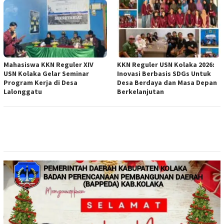
Mahasiswa KKN Reguler XIV
KKN Reguler USN Kolaka 2026:
USN Kolaka Gelar Seminar
Inovasi Berbasis SDGs Untuk
Program Kerja di Desa
Desa Berdaya dan Masa Depan
Lalonggatu
Berkelanjutan