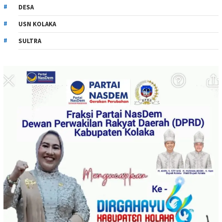
DESA
USN KOLAKA
SULTRA