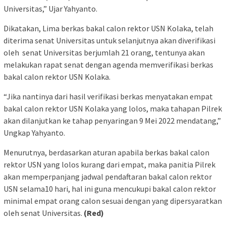
Universitas,” Ujar Yahyanto.
Dikatakan, Lima berkas bakal calon rektor USN Kolaka, telah
diterima senat Universitas untuk selanjutnya akan diverifikasi
oleh senat Universitas berjumlah 21 orang, tentunya akan
melakukan rapat senat dengan agenda memverifikasi berkas
bakal calon rektor USN Kolaka.
“Jika nantinya dari hasil verifikasi berkas menyatakan empat
bakal calon rektor USN Kolaka yang lolos, maka tahapan Pilrek
akan dilanjutkan ke tahap penyaringan 9 Mei 2022 mendatang,”
Ungkap Yahyanto.
Menurutnya, berdasarkan aturan apabila berkas bakal calon
rektor USN yang lolos kurang dari empat, maka panitia Pilrek
akan memperpanjang jadwal pendaftaran bakal calon rektor
USN selama10 hari, hal ini guna mencukupi bakal calon rektor
minimal empat orang calon sesuai dengan yang dipersyaratkan
oleh senat Universitas.
(Red)