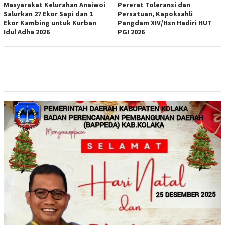
Masyarakat Kelurahan Anaiwoi
Pererat Toleransi dan
Salurkan 27 Ekor Sapi dan 1
Persatuan, Kapoksahli
Ekor Kambing untuk Kurban
Pangdam XIV/Hsn Hadiri HUT
Idul Adha 2026
PGI 2026