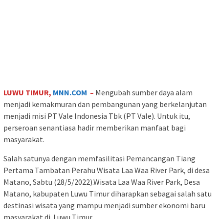
LUWU TIMUR,
MNN.COM
–
Mengubah sumber daya alam
menjadi kemakmuran dan pembangunan yang berkelanjutan
menjadi misi PT Vale Indonesia Tbk (PT Vale). Untuk itu,
perseroan senantiasa hadir memberikan manfaat bagi
masyarakat.
Salah satunya dengan memfasilitasi Pemancangan Tiang
Pertama Tambatan Perahu Wisata Laa Waa River Park, di desa
Matano, Sabtu (28/5/2022).Wisata Laa Waa River Park, Desa
Matano, kabupaten Luwu Timur diharapkan sebagai salah satu
destinasi wisata yang mampu menjadi sumber ekonomi baru
masyarakat di Luwu Timur.