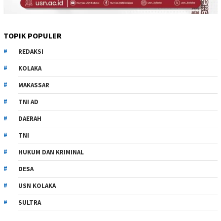
TOPIK POPULER
REDAKSI
KOLAKA
MAKASSAR
TNI AD
DAERAH
TNI
HUKUM DAN KRIMINAL
DESA
USN KOLAKA
SULTRA