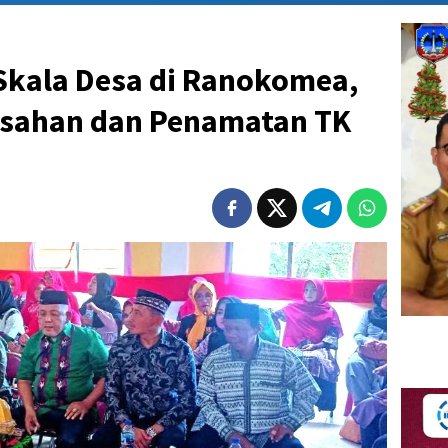
Skala Desa di Ranokomea,
isahan dan Penamatan TK