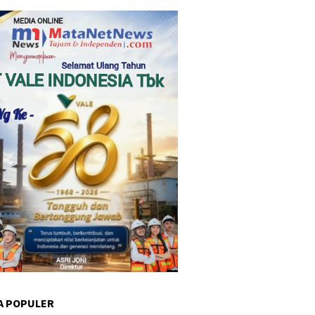
A POPULER