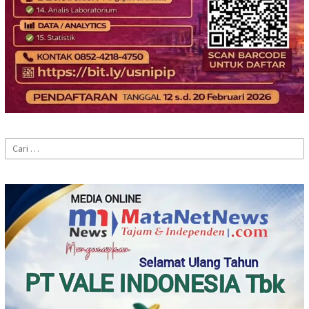
Cari
untuk: