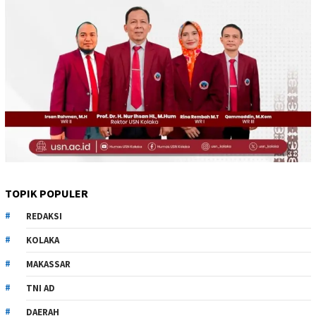
TOPIK POPULER
REDAKSI
KOLAKA
MAKASSAR
TNI AD
DAERAH