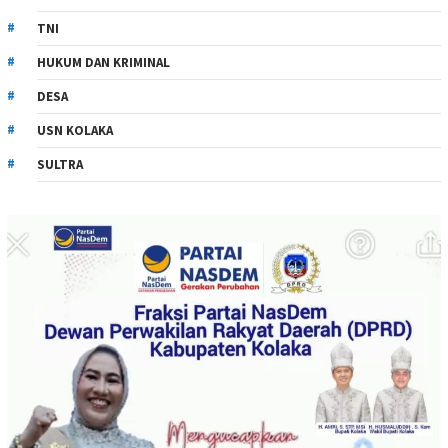
TNI
HUKUM DAN KRIMINAL
DESA
USN KOLAKA
SULTRA