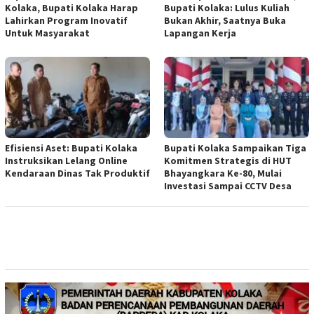
Kolaka, Bupati Kolaka Harap
Bupati Kolaka: Lulus Kuliah
Lahirkan Program Inovatif
Bukan Akhir, Saatnya Buka
Untuk Masyarakat
Lapangan Kerja
Efisiensi Aset: Bupati Kolaka
Bupati Kolaka Sampaikan Tiga
Instruksikan Lelang Online
Komitmen Strategis di HUT
Kendaraan Dinas Tak Produktif
Bhayangkara Ke-80, Mulai
Investasi Sampai CCTV Desa