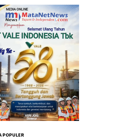
A POPULER