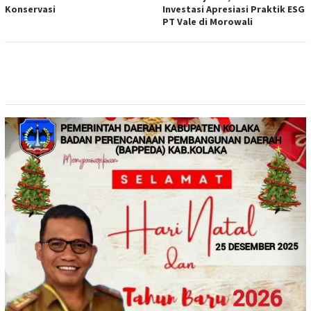
Konservasi
Investasi Apresiasi Praktik ESG
PT Vale di Morowali