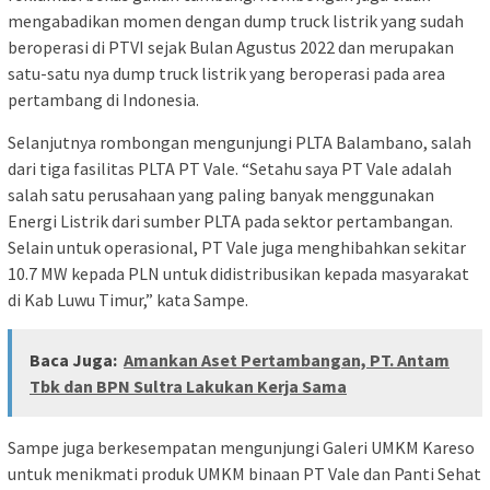
mengabadikan momen dengan dump truck listrik yang sudah
beroperasi di PTVI sejak Bulan Agustus 2022 dan merupakan
satu-satu nya dump truck listrik yang beroperasi pada area
pertambang di Indonesia.
Selanjutnya rombongan mengunjungi PLTA Balambano, salah
dari tiga fasilitas PLTA PT Vale. “Setahu saya PT Vale adalah
salah satu perusahaan yang paling banyak menggunakan
Energi Listrik dari sumber PLTA pada sektor pertambangan.
Selain untuk operasional, PT Vale juga menghibahkan sekitar
10.7 MW kepada PLN untuk didistribusikan kepada masyarakat
di Kab Luwu Timur,” kata Sampe.
Baca Juga:
Amankan Aset Pertambangan, PT. Antam
Tbk dan BPN Sultra Lakukan Kerja Sama
Sampe juga berkesempatan mengunjungi Galeri UMKM Kareso
untuk menikmati produk UMKM binaan PT Vale dan Panti Sehat