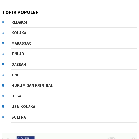
TOPIK POPULER
REDAKSI
KOLAKA
MAKASSAR
TNI AD
DAERAH
TNI
HUKUM DAN KRIMINAL
DESA
USN KOLAKA
SULTRA