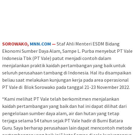
SOROWAKO,
MNN.COM
—
Staf Ahli Menteri ESDM Bidang
Ekonomi Sumber Daya Alam, Sampe L. Purba menyebut PT Vale
Indonesia Tbk (PT Vale) patut menjadi contoh dalam
menjalankan praktik kaidah pertambangan yang baik untuk
seluruh perusahaan tambang di Indonesia. Hal itu disampaikan
beliau saat melakukan kunjungan kerja pada area operasional
PT Vale di Blok Sorowako pada tanggal 21-23 November 2022.
“Kami melihat PT Vale telah berkomitmen menjalankan
kaidah pertambangan yang baik dan hal ini dapat dilihat dari
pengelolaan sumber daya alam, air dan hutan yang tetap
terjaga selama 54 tahun sejak PT Vale hadir di Bumi Batara
Guru. Saya berharap perusahaan lain dapat mencontoh metode