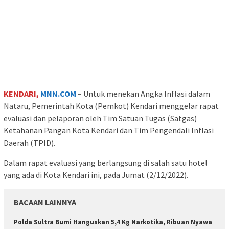
KENDARI,
MNN.COM
–
Untuk menekan Angka Inflasi dalam
Nataru, Pemerintah Kota (Pemkot) Kendari menggelar rapat
evaluasi dan pelaporan oleh Tim Satuan Tugas (Satgas)
Ketahanan Pangan Kota Kendari dan Tim Pengendali Inflasi
Daerah (TPID).
Dalam rapat evaluasi yang berlangsung di salah satu hotel
yang ada di Kota Kendari ini, pada Jumat (2/12/2022).
BACAAN LAINNYA
Polda Sultra Bumi Hanguskan 5,4 Kg Narkotika, Ribuan Nyawa