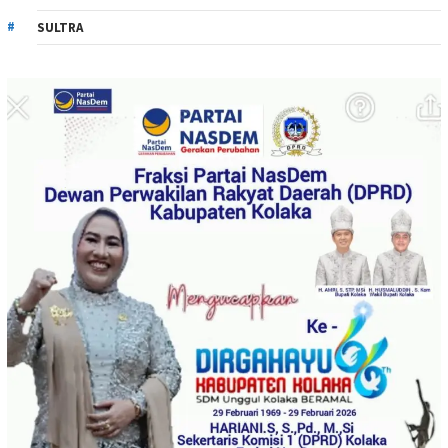
SULTRA