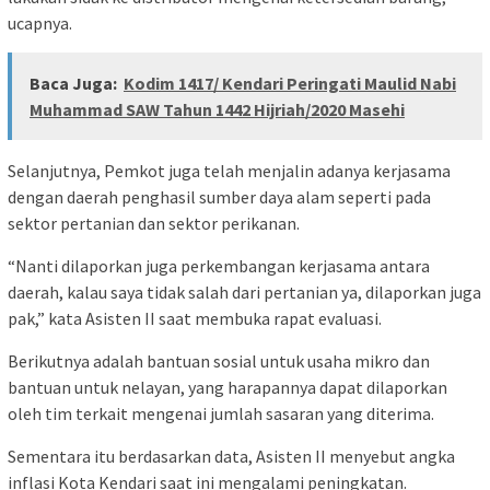
ucapnya.
Baca Juga:
Kodim 1417/ Kendari Peringati Maulid Nabi
Muhammad SAW Tahun 1442 Hijriah/2020 Masehi
Selanjutnya, Pemkot juga telah menjalin adanya kerjasama
dengan daerah penghasil sumber daya alam seperti pada
sektor pertanian dan sektor perikanan.
“Nanti dilaporkan juga perkembangan kerjasama antara
daerah, kalau saya tidak salah dari pertanian ya, dilaporkan juga
pak,” kata Asisten II saat membuka rapat evaluasi.
Berikutnya adalah bantuan sosial untuk usaha mikro dan
bantuan untuk nelayan, yang harapannya dapat dilaporkan
oleh tim terkait mengenai jumlah sasaran yang diterima.
Sementara itu berdasarkan data, Asisten II menyebut angka
inflasi Kota Kendari saat ini mengalami peningkatan.