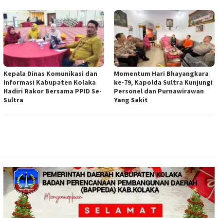
Kepala Dinas Komunikasi dan
Momentum Hari Bhayangkara
Informasi Kabupaten Kolaka
ke-79, Kapolda Sultra Kunjungi
Hadiri Rakor Bersama PPID Se-
Personel dan Purnawirawan
Sultra
Yang Sakit