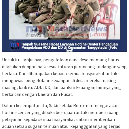
Untuk itu, lanjutnya, pengelolaan dana desa memang harus
dilakukan dengan baik sesuai aturan perundang-undangan yang
berlaku. Dan diharapakan kepada semua masyarakat untuk
mengawasi pengelolaan keuangan di desa mereka masing-
masing, baik itu ADD, DD, dan bahkan keuangan lainnya yang
berkaitan dengan Daerah dan Pusat.
Dalam kesempatan itu, Sakir selaku Reformer mengatakan
hotline center yang dibuka bertujuan untuk memberi ruang
pelayanan kepada semua masyarakat dalam memberikan
aduan setiap dugaan temuan atau kejangggalan yang terjadi