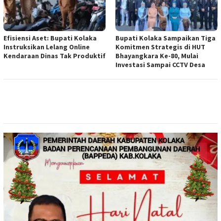
Efisiensi Aset: Bupati Kolaka
Bupati Kolaka Sampaikan Tiga
Instruksikan Lelang Online
Komitmen Strategis di HUT
Kendaraan Dinas Tak Produktif
Bhayangkara Ke-80, Mulai
Investasi Sampai CCTV Desa