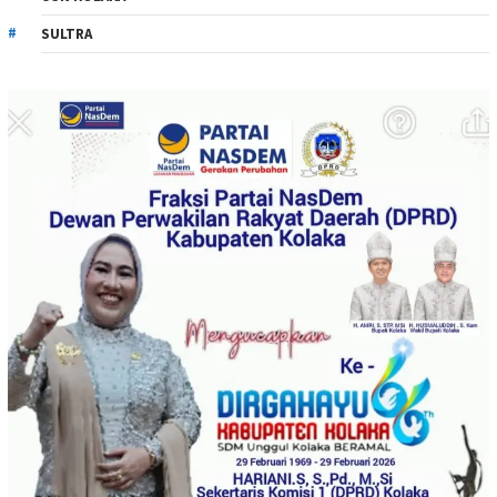
SULTRA