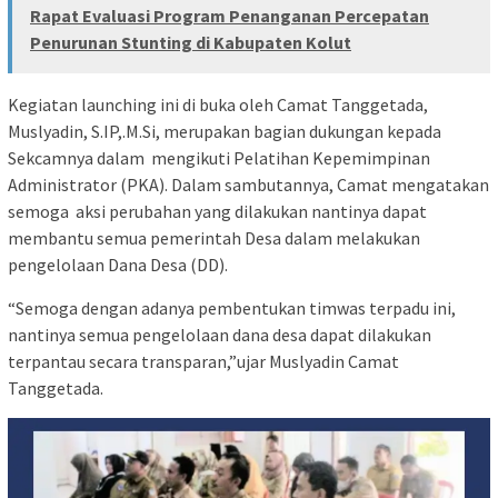
Rapat Evaluasi Program Penanganan Percepatan
Penurunan Stunting di Kabupaten Kolut
Kegiatan launching ini di buka oleh Camat Tanggetada,
Muslyadin, S.IP,.M.Si, merupakan bagian dukungan kepada
Sekcamnya dalam mengikuti Pelatihan Kepemimpinan
Administrator (PKA). Dalam sambutannya, Camat mengatakan
semoga aksi perubahan yang dilakukan nantinya dapat
membantu semua pemerintah Desa dalam melakukan
pengelolaan Dana Desa (DD).
“Semoga dengan adanya pembentukan timwas terpadu ini,
nantinya semua pengelolaan dana desa dapat dilakukan
terpantau secara transparan,”ujar Muslyadin Camat
Tanggetada.