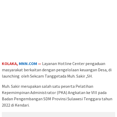
KOLAKA,
MNN.COM
—
Layanan Hotline Center pengaduan
masyarakat berkaitan dengan pengelolaan keuangan Desa, di
launching oleh Sekcam Tanggetada Muh. Sakir ,SH.
Muh. Sakir merupakan salah satu peserta Pelatihan
Kepemimpinan Administrator (PKA) Angkatan ke VIII pada
Badan Pengembangan SDM Provinsi Sulawesi Tenggara tahun
2022 di Kendari.