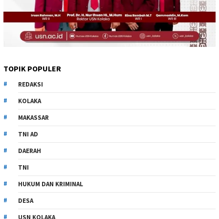
TOPIK POPULER
REDAKSI
KOLAKA
MAKASSAR
TNI AD
DAERAH
TNI
HUKUM DAN KRIMINAL
DESA
USN KOLAKA