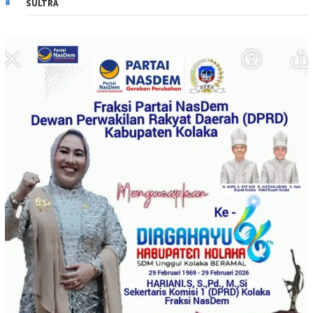
SULTRA