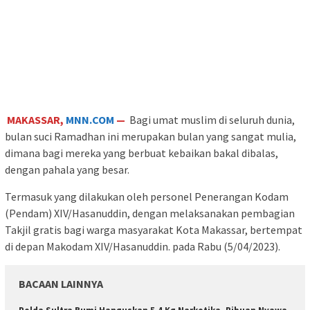
MAKASSAR,
MNN.COM
—
Bagi umat muslim di seluruh dunia,
bulan suci Ramadhan ini merupakan bulan yang sangat mulia,
dimana bagi mereka yang berbuat kebaikan bakal dibalas,
dengan pahala yang besar.
Termasuk yang dilakukan oleh personel Penerangan Kodam
(Pendam) XIV/Hasanuddin, dengan melaksanakan pembagian
Takjil gratis bagi warga masyarakat Kota Makassar, bertempat
di depan Makodam XIV/Hasanuddin. pada Rabu (5/04/2023).
BACAAN LAINNYA