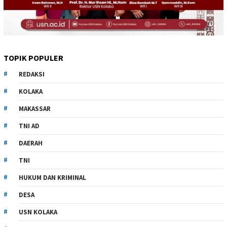
TOPIK POPULER
REDAKSI
KOLAKA
MAKASSAR
TNI AD
DAERAH
TNI
HUKUM DAN KRIMINAL
DESA
USN KOLAKA