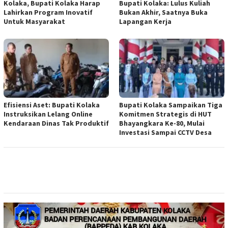
Kolaka, Bupati Kolaka Harap
Bupati Kolaka: Lulus Kuliah
Lahirkan Program Inovatif
Bukan Akhir, Saatnya Buka
Untuk Masyarakat
Lapangan Kerja
Efisiensi Aset: Bupati Kolaka
Bupati Kolaka Sampaikan Tiga
Instruksikan Lelang Online
Komitmen Strategis di HUT
Kendaraan Dinas Tak Produktif
Bhayangkara Ke-80, Mulai
Investasi Sampai CCTV Desa