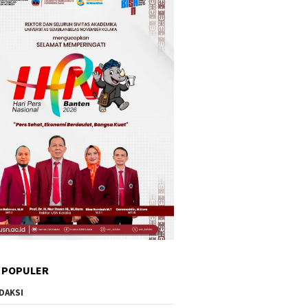
 POPULER
DAKSI