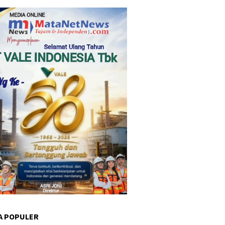
A POPULER