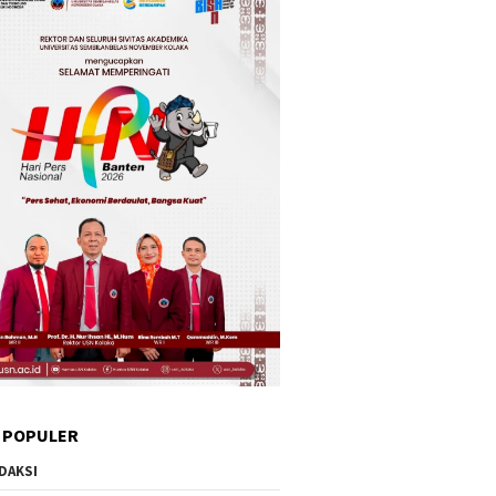
 POPULER
DAKSI