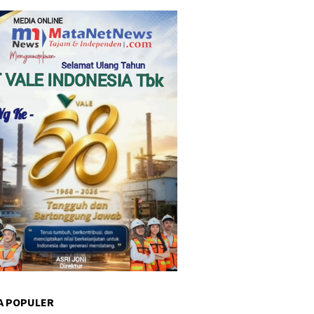
A POPULER