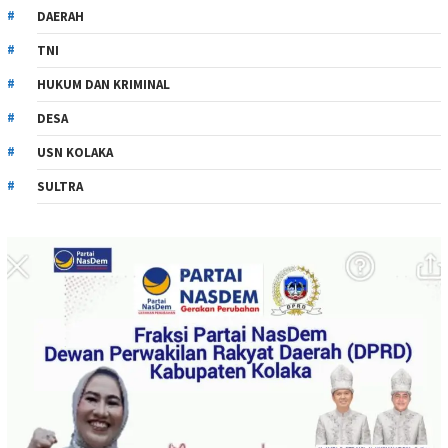
DAERAH
TNI
HUKUM DAN KRIMINAL
DESA
USN KOLAKA
SULTRA