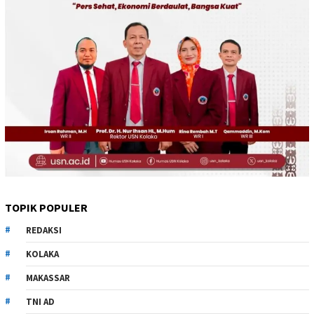
TOPIK POPULER
REDAKSI
KOLAKA
MAKASSAR
TNI AD