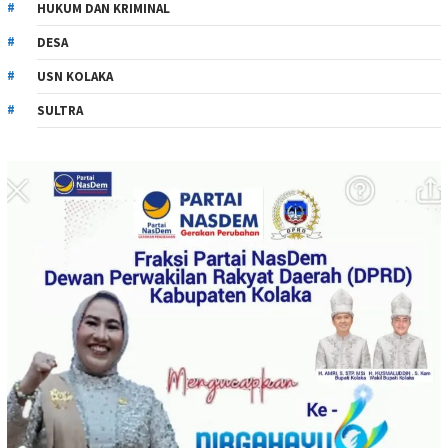
HUKUM DAN KRIMINAL
DESA
USN KOLAKA
SULTRA