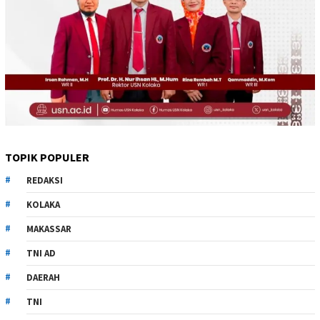
TOPIK POPULER
REDAKSI
KOLAKA
MAKASSAR
TNI AD
DAERAH
TNI