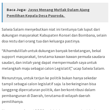
Baca Juga:
Jayus Menang Mutlak Dalam Ajang
Pemilihan Kepala Desa Puuroda,
Salwia Salam menyebutkan niat ini tentunya tak luput dari
dukungan masyarakat Kabupaten Konsel dan Bombana, selain
doa restu dari orang tua dan keluarga pastinya.
“Alhamdulillah untuk dukungan banyak berdatangan, bekal
support masyarakat, terutama kawan kawan pemuda saudara
saudari, dan inilah yang dapat mempermudah saya untuk
melangkah maju sebagai calon Legislatif,” ucap Salwia Salam.
Menurutnya, untuk terjun ke politik bukan hanya sekedar
tampil sebagai calon legislatif saja. Ia berkeinginan bisa
langgeng dipercaturan politik, dan berkontribusi dalam
pembangunan di Daerah, terutama di wilayah daerah
pemilihanya.