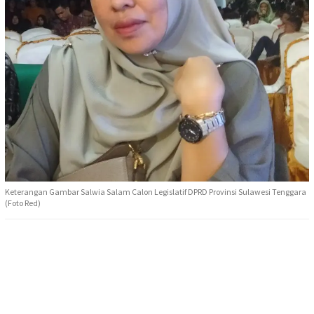
Keterangan Gambar Salwia Salam Calon Legislatif DPRD Provinsi Sulawesi Tenggara
(Foto Red)