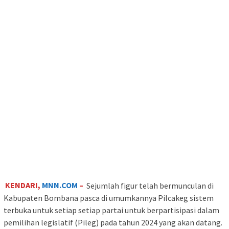
KENDARI,
MNN.COM
–
Sejumlah figur telah bermunculan di
Kabupaten Bombana pasca di umumkannya Pilcakeg sistem
terbuka untuk setiap setiap partai untuk berpartisipasi dalam
pemilihan legislatif (Pileg) pada tahun 2024 yang akan datang.