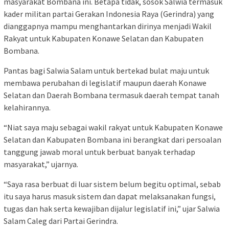
masyarakat Bombana ini. Betapa tidak, sosok Salwia termasuk
kader militan partai Gerakan Indonesia Raya (Gerindra) yang
dianggapnya mampu menghantarkan dirinya menjadi Wakil
Rakyat untuk Kabupaten Konawe Selatan dan Kabupaten
Bombana.
Pantas bagi Salwia Salam untuk bertekad bulat maju untuk
membawa perubahan di legislatif maupun daerah Konawe
Selatan dan Daerah Bombana termasuk daerah tempat tanah
kelahirannya.
“Niat saya maju sebagai wakil rakyat untuk Kabupaten Konawe
Selatan dan Kabupaten Bombana ini berangkat dari persoalan
tanggung jawab moral untuk berbuat banyak terhadap
masyarakat,” ujarnya.
“Saya rasa berbuat di luar sistem belum begitu optimal, sebab
itu saya harus masuk sistem dan dapat melaksanakan fungsi,
tugas dan hak serta kewajiban dijalur legislatif ini,” ujar Salwia
Salam Caleg dari Partai Gerindra.