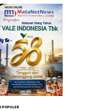
A POPULER