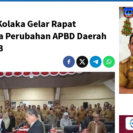
olaka Gelar Rapat
a Perubahan APBD Daerah
3