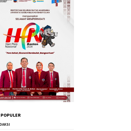
 POPULER
DAKSI