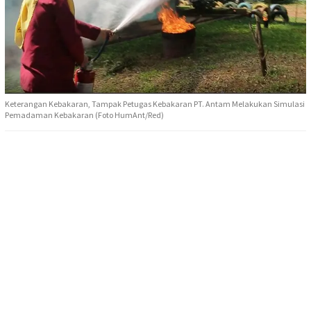
Keterangan Kebakaran, Tampak Petugas Kebakaran PT. Antam Melakukan Simulasi
Pemadaman Kebakaran (Foto HumAnt/Red)