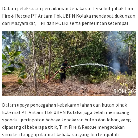
Dalam pelaksaaan pemadaman kebakaran tersebut pihak Tim
Fire & Rescue PT Antam Tbk UBPN Kolaka mendapat dukungan
dari Masyarakat, TNI dan POLRI serta pemerintah setempat.
Dalam upaya pencegahan kebakaran lahan dan hutan pihak
External PT. Antam Tbk UBPN Kolaka juga telah memasang
spanduk peringatan bahaya kebakaran hutan dan lahan, yang
dipasang di beberapa titik, Tim Fire & Rescue mengadakan
simulasi tanggap darurat kebakaran yang bertempat di