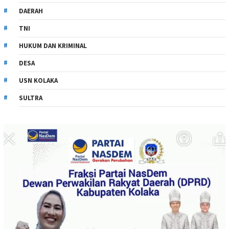
DAERAH
TNI
HUKUM DAN KRIMINAL
DESA
USN KOLAKA
SULTRA