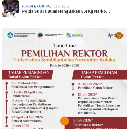
HUKUM & KRIMINAL
15 x dibaca
Polda Sultra Bumi Hanguskan 5,4 Kg Narko…