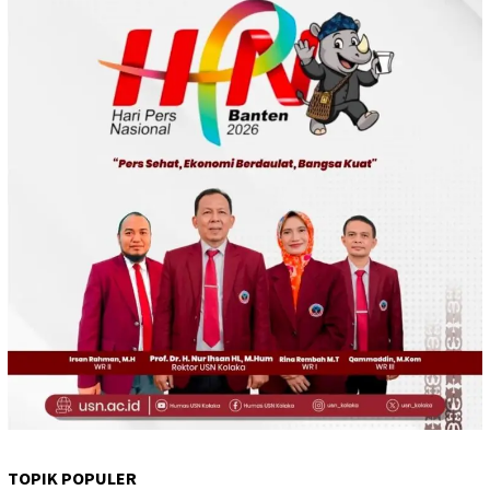
TOPIK POPULER