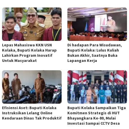
Lepas Mahasiswa KKN USN
Di hadapan Para Wisudawan,
Kolaka, Bupati Kolaka Harap
Bupati Kolaka: Lulus Kuliah
Lahirkan Program Inovatif
Bukan Akhir, Saatnya Buka
Untuk Masyarakat
Lapangan Kerja
Efisiensi Aset: Bupati Kolaka
Bupati Kolaka Sampaikan Tiga
Instruksikan Lelang Online
Komitmen Strategis di HUT
Kendaraan Dinas Tak Produktif
Bhayangkara Ke-80, Mulai
Investasi Sampai CCTV Desa