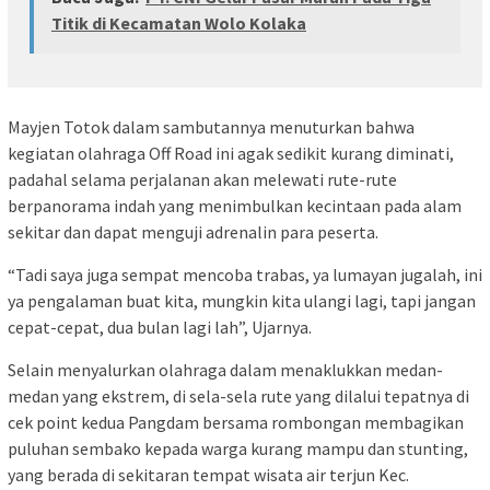
Titik di Kecamatan Wolo Kolaka
Mayjen Totok dalam sambutannya menuturkan bahwa
kegiatan olahraga Off Road ini agak sedikit kurang diminati,
padahal selama perjalanan akan melewati rute-rute
berpanorama indah yang menimbulkan kecintaan pada alam
sekitar dan dapat menguji adrenalin para peserta.
“Tadi saya juga sempat mencoba trabas, ya lumayan jugalah, ini
ya pengalaman buat kita, mungkin kita ulangi lagi, tapi jangan
cepat-cepat, dua bulan lagi lah”, Ujarnya.
Selain menyalurkan olahraga dalam menaklukkan medan-
medan yang ekstrem, di sela-sela rute yang dilalui tepatnya di
cek point kedua Pangdam bersama rombongan membagikan
puluhan sembako kepada warga kurang mampu dan stunting,
yang berada di sekitaran tempat wisata air terjun Kec.