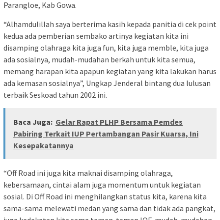
Parangloe, Kab Gowa.
“Alhamdulillah saya berterima kasih kepada panitia di cek point
kedua ada pemberian sembako artinya kegiatan kita ini
disamping olahraga kita juga fun, kita juga memble, kita juga
ada sosialnya, mudah-mudahan berkah untuk kita semua,
memang harapan kita apapun kegiatan yang kita lakukan harus
ada kemasan sosialnya”, Ungkap Jenderal bintang dua lulusan
terbaik Seskoad tahun 2002 ini.
Baca Juga:
Gelar Rapat PLHP Bersama Pemdes
Pabiring Terkait IUP Pertambangan Pasir Kuarsa, Ini
Kesepakatannya
“Off Road ini juga kita maknai disamping olahraga,
kebersamaan, cintai alam juga momentum untuk kegiatan
sosial. Di Off Road ini menghilangkan status kita, karena kita
sama-sama melewati medan yang sama dan tidak ada pangkat,