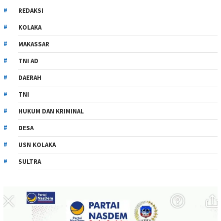
REDAKSI
KOLAKA
MAKASSAR
TNI AD
DAERAH
TNI
HUKUM DAN KRIMINAL
DESA
USN KOLAKA
SULTRA