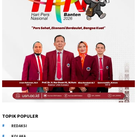
TOPIK POPULER
REDAKSI
KOLAKA