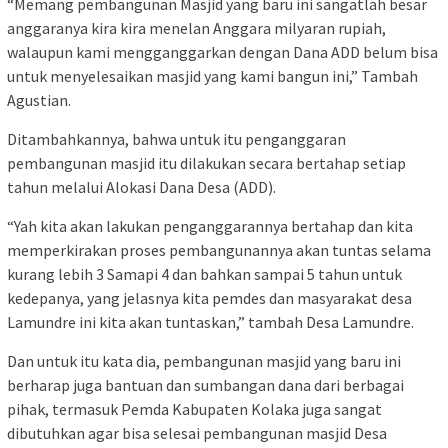
“Memang pembangunan Masjid yang baru ini sangatlah besar
anggaranya kira kira menelan Anggara milyaran rupiah,
walaupun kami mengganggarkan dengan Dana ADD belum bisa
untuk menyelesaikan masjid yang kami bangun ini,” Tambah
Agustian.
Ditambahkannya, bahwa untuk itu penganggaran
pembangunan masjid itu dilakukan secara bertahap setiap
tahun melalui Alokasi Dana Desa (ADD).
“Yah kita akan lakukan penganggarannya bertahap dan kita
memperkirakan proses pembangunannya akan tuntas selama
kurang lebih 3 Samapi 4 dan bahkan sampai 5 tahun untuk
kedepanya, yang jelasnya kita pemdes dan masyarakat desa
Lamundre ini kita akan tuntaskan,” tambah Desa Lamundre.
Dan untuk itu kata dia, pembangunan masjid yang baru ini
berharap juga bantuan dan sumbangan dana dari berbagai
pihak, termasuk Pemda Kabupaten Kolaka juga sangat
dibutuhkan agar bisa selesai pembangunan masjid Desa