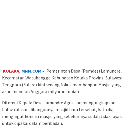
KOLAKA,
MNN.COM
–
Pemerintah Desa (Pemdes) Lamundre,
Kecamatan Watubangga Kabupaten Kolaka Provinsi Sulawesi
Tenggara (Sultra) kini sedang fokus membangun Masjid yang
akan menelan Anggara milyaran rupiah.
Ditemui Kepala Desa Lamundre Agustian mengungkapkan,
bahwa alasan dibangunnya masjid baru tersebut, kata dia,
mengingat kondisi masjid yang sebelumnya sudah tidak layak
untuk dipakai dalam beribadah.