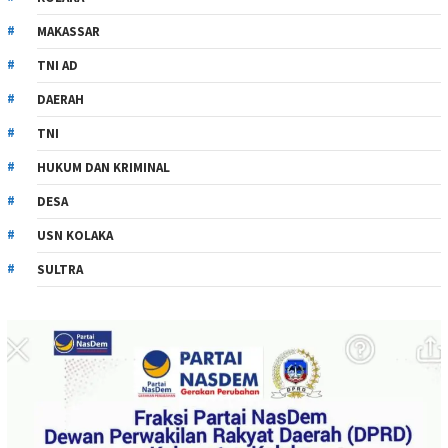
MAKASSAR
TNI AD
DAERAH
TNI
HUKUM DAN KRIMINAL
DESA
USN KOLAKA
SULTRA