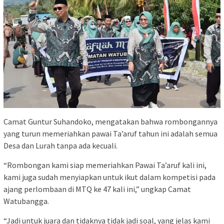
Camat Guntur Suhandoko, mengatakan bahwa rombongannya
yang turun memeriahkan pawai Ta’aruf tahun ini adalah semua
Desa dan Lurah tanpa ada kecuali.
“Rombongan kami siap memeriahkan Pawai Ta’aruf kali ini,
kami juga sudah menyiapkan untuk ikut dalam kompetisi pada
ajang perlombaan di MTQ ke 47 kali ini,” ungkap Camat
Watubangga.
“Jadi untuk juara dan tidaknya tidak jadi soal, yang jelas kami