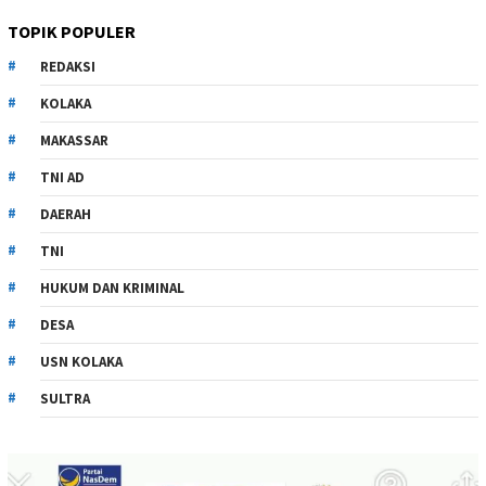
TOPIK POPULER
REDAKSI
KOLAKA
MAKASSAR
TNI AD
DAERAH
TNI
HUKUM DAN KRIMINAL
DESA
USN KOLAKA
SULTRA