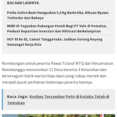
BACAAN LAINNYA
Polda Sultra Bumi Hanguskan 5,4 Kg Narkotika, Ribuan Nyawa
Terhindar dari Bahaya
MIND ID Tegaskan Dukungan Penuh Bagi PT Vale di Pomalaa,
Perkuat Kepastian Investasi dan Hilirisasi Berkelanjutan
HUT RI Ke 81, Camat Tanggetada: Jadikan Gotong Royong
Semangat Kerja Kita
Rombongan untuk peserta Pawai Ta’aruf MTQ dari Kecamatan
Watubangga menurunkan 11 Desa beserta 3 Kelurahan dan
berseragam batik warna Hijau daun yang cukup meriah dan
menjadi pusat perhatian beberapa peserta lainnya.
Baca Juga:
Korban Tersambar Petir di Kolaka Telah di
Temukan