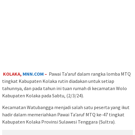
KOLAKA,
MNN.COM
–
Pawai Ta’aruf dalam rangka lomba MTQ
tingkat Kabupaten Kolaka rutin diadakan untuk setiap
tahunnya, dan pada tahun ini tuan rumah di kecamatan Wolo
Kabupaten Kolaka pada Sabtu, (2/3/24).
Kecamatan Watubangga menjadi salah satu peserta yang ikut
hadir dalam memeriahkan Pawai Ta’aruf MTQ ke-47 tingkat
Kabupaten Kolaka Provinsi Sulawesi Tenggara (Sultra).