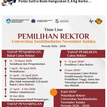
Polda Sultra Bumi Hanguskan 5,4 Kg Narko…