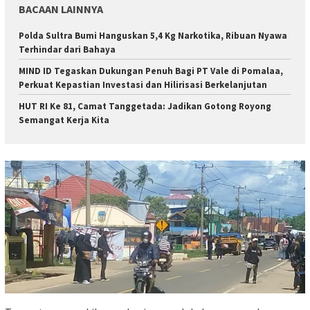
BACAAN LAINNYA
Polda Sultra Bumi Hanguskan 5,4 Kg Narkotika, Ribuan Nyawa
Terhindar dari Bahaya
MIND ID Tegaskan Dukungan Penuh Bagi PT Vale di Pomalaa,
Perkuat Kepastian Investasi dan Hilirisasi Berkelanjutan
HUT RI Ke 81, Camat Tanggetada: Jadikan Gotong Royong
Semangat Kerja Kita