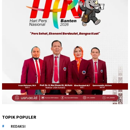
TOPIK POPULER
REDAKSI