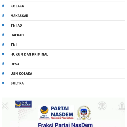
KOLAKA
MAKASSAR
TNI AD
DAERAH
TNI
HUKUM DAN KRIMINAL
DESA
USN KOLAKA
SULTRA