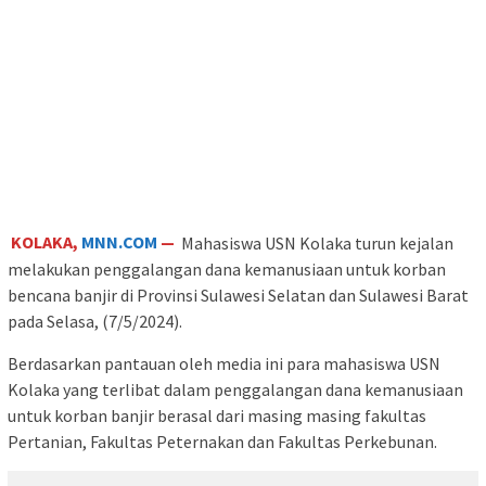
KOLAKA,
MNN.COM
—
Mahasiswa USN Kolaka turun kejalan
melakukan penggalangan dana kemanusiaan untuk korban
bencana banjir di Provinsi Sulawesi Selatan dan Sulawesi Barat
pada Selasa, (7/5/2024).
Berdasarkan pantauan oleh media ini para mahasiswa USN
Kolaka yang terlibat dalam penggalangan dana kemanusiaan
untuk korban banjir berasal dari masing masing fakultas
Pertanian, Fakultas Peternakan dan Fakultas Perkebunan.