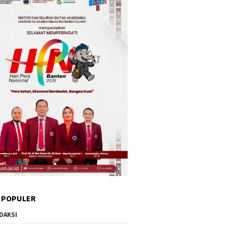
 POPULER
DAKSI