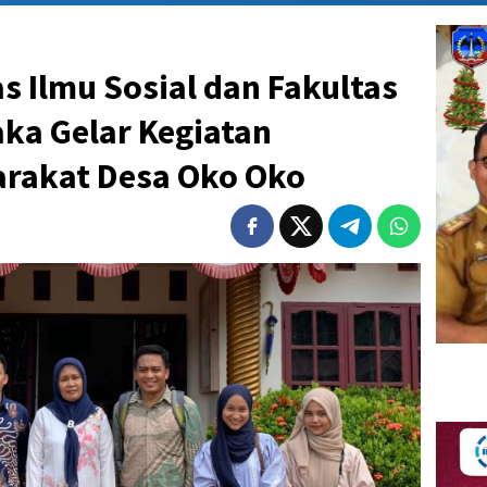
s Ilmu Sosial dan Fakultas
ka Gelar Kegiatan
rakat Desa Oko Oko