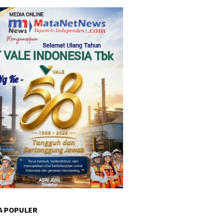
A POPULER