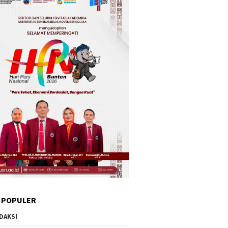
 POPULER
DAKSI