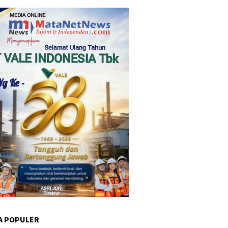
A POPULER