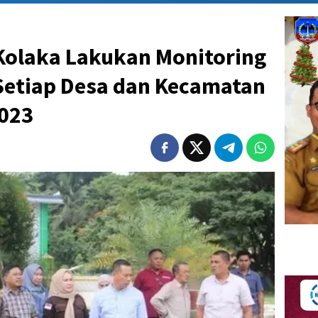
olaka Lakukan Monitoring
etiap Desa dan Kecamatan
023