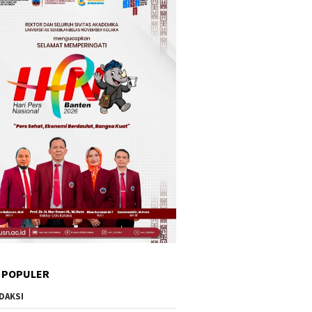
 POPULER
DAKSI