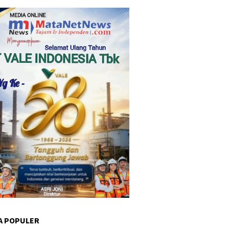
A POPULER