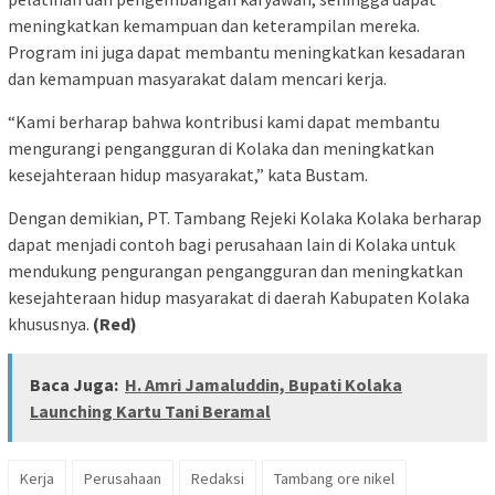
meningkatkan kemampuan dan keterampilan mereka.
Program ini juga dapat membantu meningkatkan kesadaran
dan kemampuan masyarakat dalam mencari kerja.
“Kami berharap bahwa kontribusi kami dapat membantu
mengurangi pengangguran di Kolaka dan meningkatkan
kesejahteraan hidup masyarakat,” kata Bustam.
Dengan demikian, PT. Tambang Rejeki Kolaka Kolaka berharap
dapat menjadi contoh bagi perusahaan lain di Kolaka untuk
mendukung pengurangan pengangguran dan meningkatkan
kesejahteraan hidup masyarakat di daerah Kabupaten Kolaka
khususnya.
(Red)
Baca Juga:
H. Amri Jamaluddin, Bupati Kolaka
Launching Kartu Tani Beramal
Kerja
Perusahaan
Redaksi
Tambang ore nikel