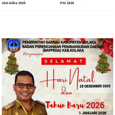
Idul Adha 2026
PGI 2026