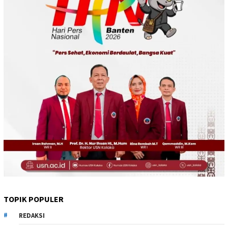
TOPIK POPULER
REDAKSI