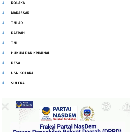
KOLAKA
MAKASSAR
TNI AD
DAERAH
TNI
HUKUM DAN KRIMINAL
DESA
USN KOLAKA
SULTRA